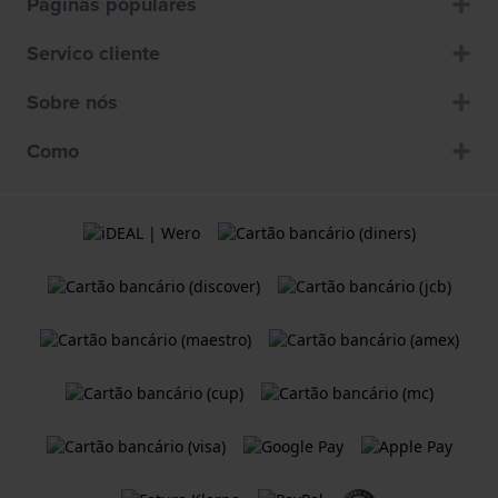
Páginas populares
Servico cliente
Sobre nós
Como