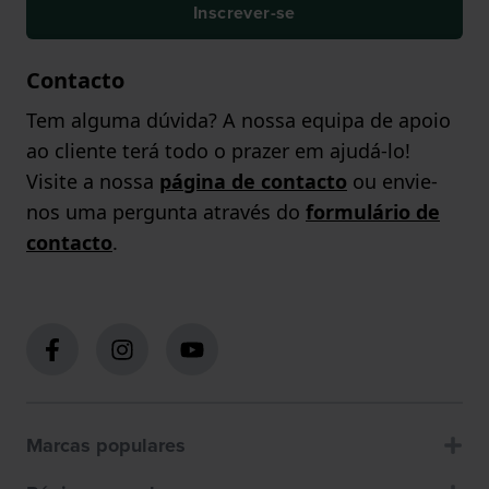
Inscrever-se
Contacto
Tem alguma dúvida? A nossa equipa de apoio
ao cliente terá todo o prazer em ajudá-lo!
Visite a nossa
página de contacto
ou envie-
nos uma pergunta através do
formulário de
contacto
.
Marcas populares