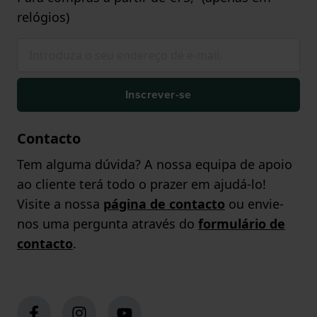
relógios)
Inscrever-se
Contacto
Tem alguma dúvida? A nossa equipa de apoio
ao cliente terá todo o prazer em ajudá-lo!
Visite a nossa
página de contacto
ou envie-
nos uma pergunta através do
formulário de
contacto
.