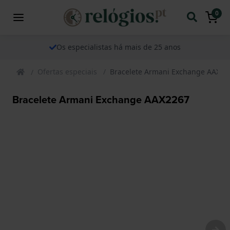
0
Os especialistas há mais de 25 anos
Ofertas especiais
Bracelete Armani Exchange AAX22
Bracelete Armani Exchange AAX2267