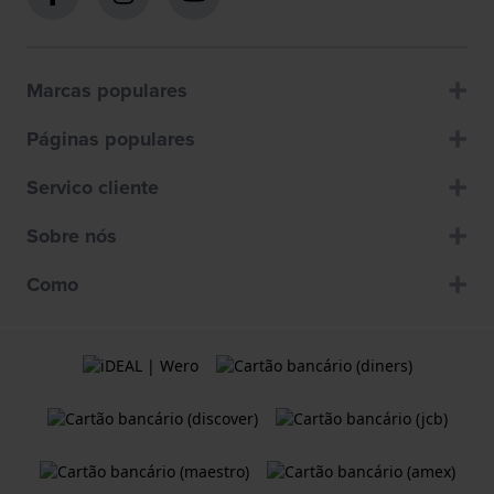
Marcas populares
Páginas populares
Servico cliente
Sobre nós
Como