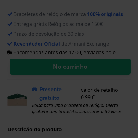
Braceletes de relógio de marca
100% originais
Entrega grátis Relógios acima de 150€
Prazo de devolução de 30 dias
Revendedor Oficial
de Armani Exchange
Encomendas antes das 17:00, enviadas hoje!
No carrinho
Presente
valor de retalho
gratuito
0,99 €
Bolsa para uma bracelete ou relógio. Oferta
gratuita com braceletes superiores a 50 euros
Descrição do produto