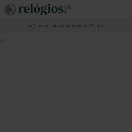
Os especialistas há mais de 25 anos
301