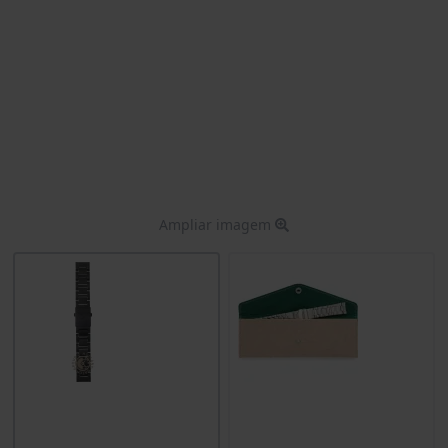
Ampliar imagem