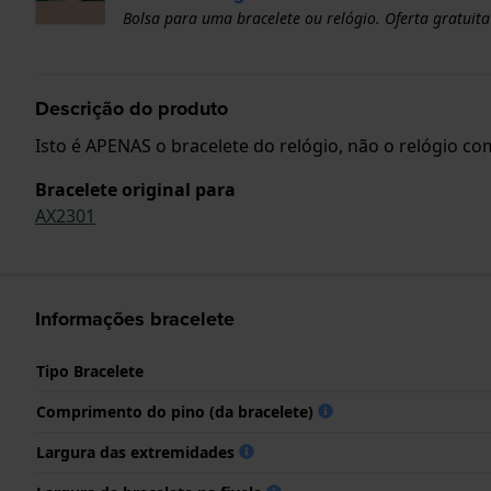
Bolsa para uma bracelete ou relógio. Oferta gratuita
Descrição do produto
Isto é APENAS o bracelete do relógio, não o relógio com
Bracelete original para
AX2301
Informações bracelete
Tipo Bracelete
Comprimento do pino (da bracelete)
Largura das extremidades