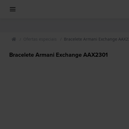
Ofertas especiais
Bracelete Armani Exchange AAX2
Bracelete Armani Exchange AAX2301