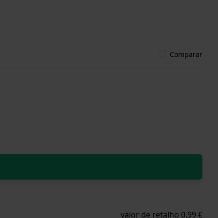
Comparar
valor de retalho 0,99 €