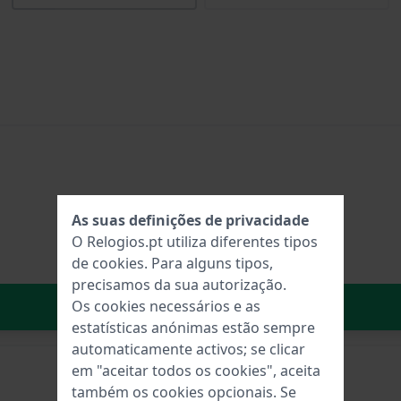
As suas definições de privacidade
O Relogios.pt utiliza diferentes tipos
de
cookies
. Para alguns tipos,
precisamos da sua autorização.
No carrinho
Os cookies necessários e as
estatísticas anónimas estão sempre
automaticamente activos; se clicar
em "aceitar todos os cookies", aceita
também os cookies opcionais. Se