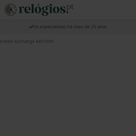
Os especialistas há mais de 25 anos
 Armani Exchange AAX1505