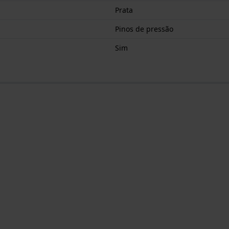
Prata
Pinos de pressão
Sim