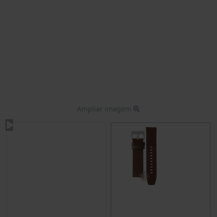
Ampliar imagem