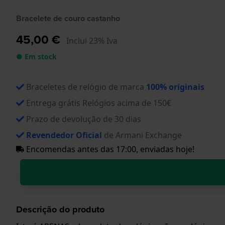
Bracelete de couro castanho
45,00 €
Inclui 23% Iva
● Em stock
Braceletes de relógio de marca
100% originais
Entrega grátis Relógios acima de 150€
Prazo de devolução de 30 dias
Revendedor Oficial
de Armani Exchange
Encomendas antes das 17:00, enviadas hoje!
Descrição do produto