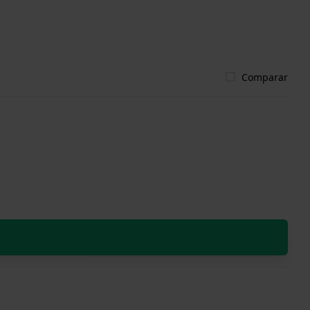
Comparar