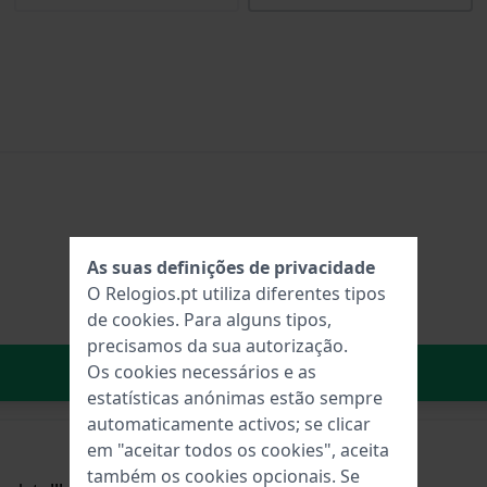
As suas definições de privacidade
O Relogios.pt utiliza diferentes tipos
de
cookies
. Para alguns tipos,
precisamos da sua autorização.
No carrinho
Os cookies necessários e as
estatísticas anónimas estão sempre
automaticamente activos; se clicar
em "aceitar todos os cookies", aceita
também os cookies opcionais. Se