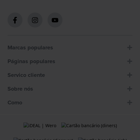
Marcas populares
Páginas populares
Servico cliente
Sobre nós
Como