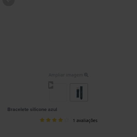
Ampliar imagem
Bracelete silicone azul
1 avaliações