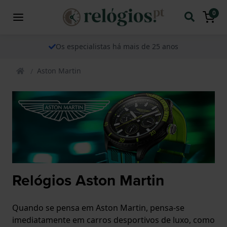
0
Os especialistas há mais de 25 anos
Aston Martin
Relógios Aston Martin
Quando se pensa em Aston Martin, pensa-se
imediatamente em carros desportivos de luxo, como