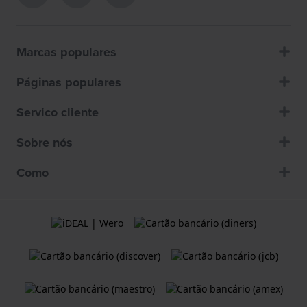
Marcas populares
Páginas populares
Servico cliente
Sobre nós
Como