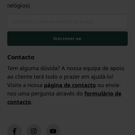
relógios)
Inscrever-se
Contacto
Tem alguma dúvida? A nossa equipa de apoio
ao cliente terá todo o prazer em ajudá-lo!
Visite a nossa
página de contacto
ou envie-
nos uma pergunta através do
formulário de
contacto
.