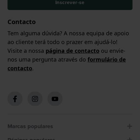
Inscrever-se
Contacto
Tem alguma dúvida? A nossa equipa de apoio
ao cliente terá todo o prazer em ajudá-lo!
Visite a nossa
página de contacto
ou envie-
nos uma pergunta através do
formulário de
contacto
.
Marcas populares