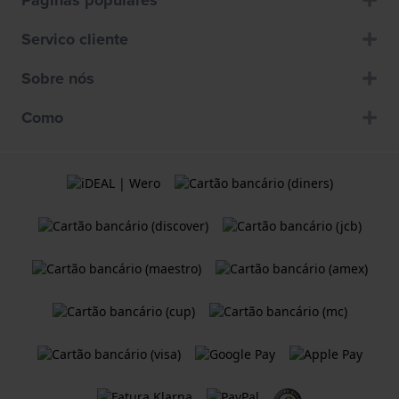
Páginas populares
Servico cliente
Sobre nós
Como