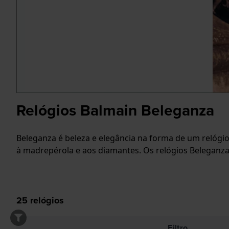
Relógios Balmain Beleganza
Beleganza é beleza e elegância na forma de um relógio
à madrepérola e aos diamantes. Os relógios Beleganz
25
relógios
Filtro