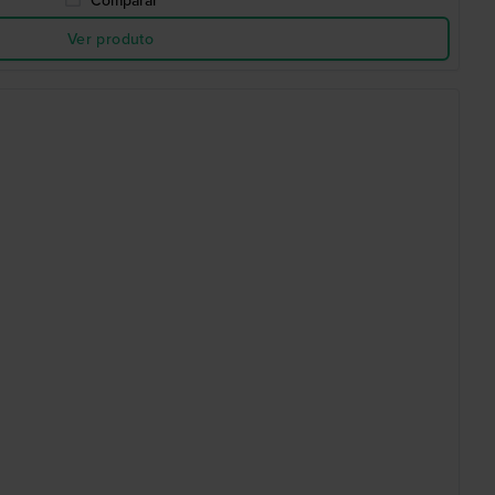
Comparar
Ver produto