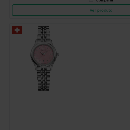
Comparar
Ver produto