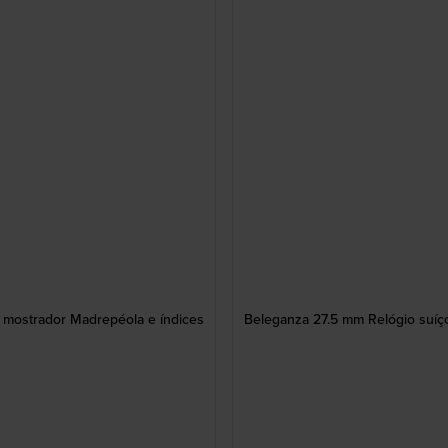
 mostrador Madrepéola e índices
Beleganza 27.5 mm Relógio suíç