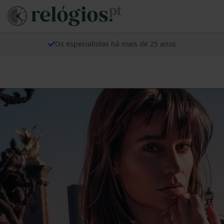
Os especialistas há mais de 25 anos