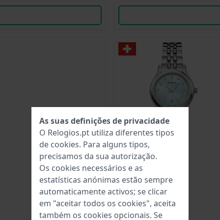
As suas definições de privacidade
O Relogios.pt utiliza diferentes tipos
de
cookies
. Para alguns tipos,
precisamos da sua autorização.
Os cookies necessários e as
estatísticas anónimas estão sempre
automaticamente activos; se clicar
em "aceitar todos os cookies", aceita
também os cookies opcionais. Se