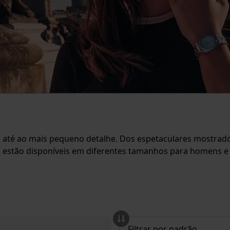
 até ao mais pequeno detalhe. Dos espetaculares mostrador
a estão disponíveis em diferentes tamanhos para homens e