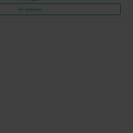
Ver produto