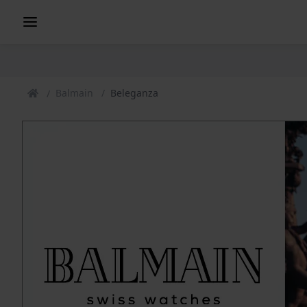
Balmain
Beleganza