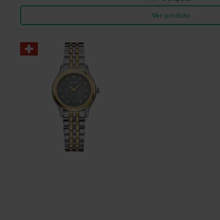
Ver produto