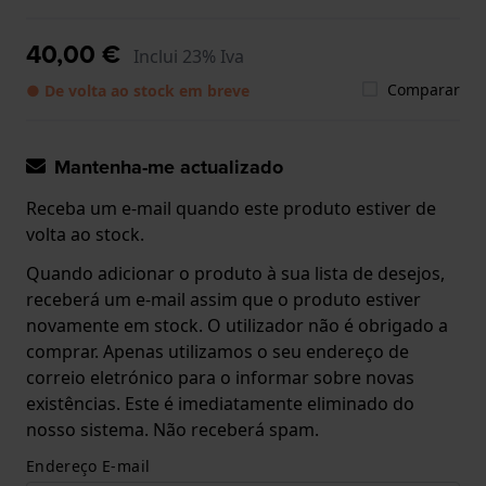
40,00 €
Inclui 23% Iva
Comparar
● De volta ao stock em breve
Mantenha-me actualizado
Receba um e-mail quando este produto estiver de
volta ao stock.
Quando adicionar o produto à sua lista de desejos,
receberá um e-mail assim que o produto estiver
novamente em stock. O utilizador não é obrigado a
comprar. Apenas utilizamos o seu endereço de
correio eletrónico para o informar sobre novas
existências. Este é imediatamente eliminado do
nosso sistema. Não receberá spam.
Endereço E-mail