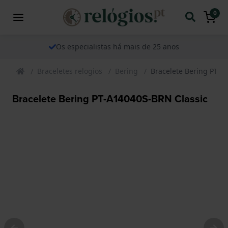
0
Os especialistas há mais de 25 anos
Braceletes relogios
Bering
Bracelete Bering PT-A
Bracelete Bering PT-A14040S-BRN Classic