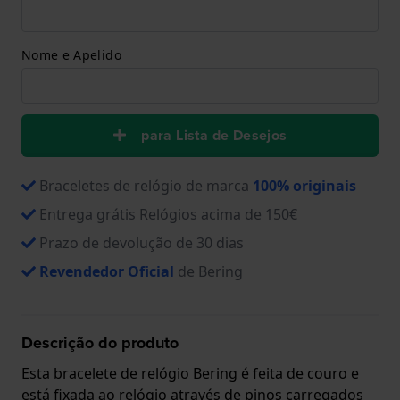
Nome e Apelido
para Lista de Desejos
Braceletes de relógio de marca
100% originais
Entrega grátis Relógios acima de 150€
Prazo de devolução de 30 dias
Revendedor Oficial
de Bering
Descrição do produto
Esta bracelete de relógio Bering é feita de couro e
está fixada ao relógio através de pinos carregados