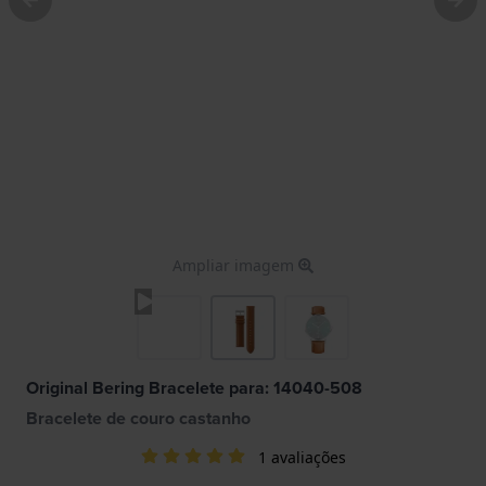
Ampliar imagem
Original Bering Bracelete para: 14040-508
Bracelete de couro castanho
1 avaliações