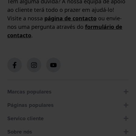
Tem alguma dúvida? A nossa equipa de apoio
ao cliente terá todo o prazer em ajudá-lo!
Visite a nossa
página de contacto
ou envie-
nos uma pergunta através do
formulário de
contacto
.
Marcas populares
Páginas populares
Servico cliente
Sobre nós