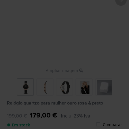
Ampliar imagem
Relógio quartzo para mulher ouro rosa & preto
179,00 €
199,00 €
Inclui 23% Iva
Comparar
● Em stock