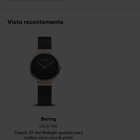
Visto recentemente
Bering
14531-166
Classic 31 mm Relógio quartzo para
mulher ouro rosa & preto