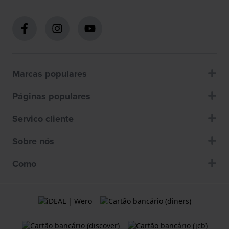
Marcas populares
Páginas populares
Servico cliente
Sobre nós
Como