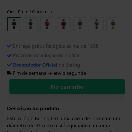
Cor
-
Preto / Ouro rosa
Entrega grátis Relógios acima de 150€
Prazo de devolução de 30 dias
Revendedor Oficial
de Bering
Fim de semana → envio segunda
No carrinho
Descrição do produto
Este relógio Bering tem uma caixa de Inox com um
diâmetro de 31 mm e está equipado com uma