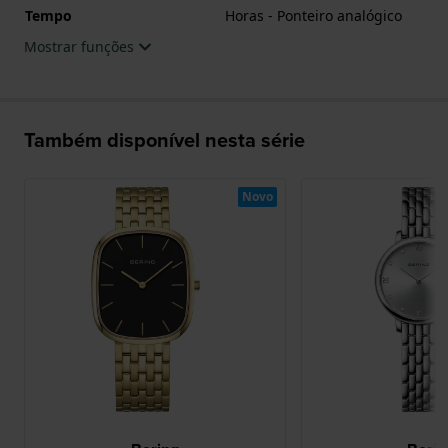
Tempo
Horas - Ponteiro analógico
Mostrar funções
Também disponível nesta série
Novo