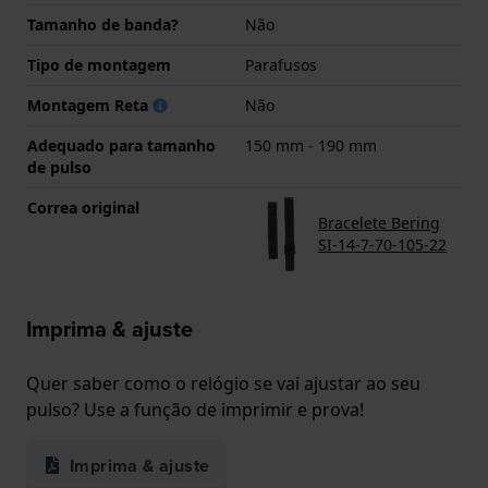
Tamanho de banda?
Não
Tipo de montagem
Parafusos
Montagem Reta
Não
Adequado para tamanho
150 mm - 190 mm
de pulso
Correa original
Bracelete Bering
SI-14-7-70-105-22
Imprima & ajuste
Quer saber como o relógio se vai ajustar ao seu
pulso? Use a função de imprimir e prova!
Imprima & ajuste