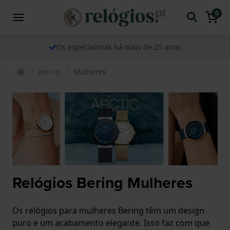
0
Os especialistas há mais de 25 anos
Bering
Mulheres
Relógios Bering Mulheres
Os relógios para mulheres Bering têm um design
puro e um acabamento elegante. Isso faz com que