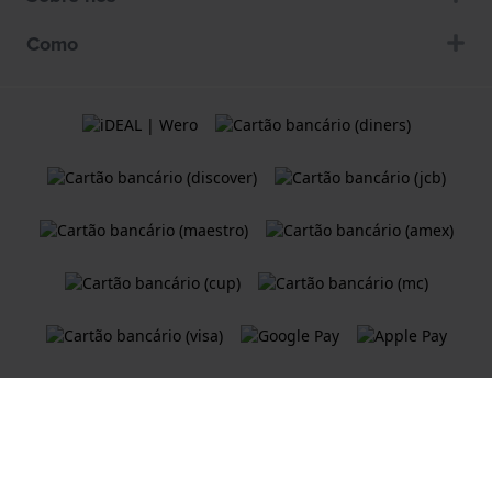
Como
Termos e condições
Política de Cookies
Declaração de Privacidade