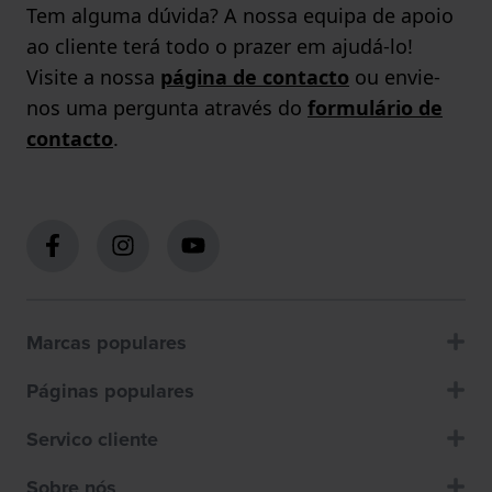
Tem alguma dúvida? A nossa equipa de apoio
ao cliente terá todo o prazer em ajudá-lo!
Visite a nossa
página de contacto
ou envie-
nos uma pergunta através do
formulário de
contacto
.
Marcas populares
Páginas populares
Servico cliente
Sobre nós