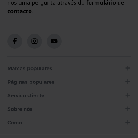
nos uma pergunta através do
formulário de
contacto
.
Marcas populares
Páginas populares
Servico cliente
Sobre nós
Como