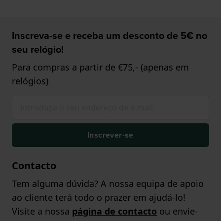
Inscreva-se e receba um desconto de 5€ no
seu relógio!
Para compras a partir de €75,- (apenas em
relógios)
Inscrever-se
Contacto
Tem alguma dúvida? A nossa equipa de apoio
ao cliente terá todo o prazer em ajudá-lo!
Visite a nossa
página de contacto
ou envie-