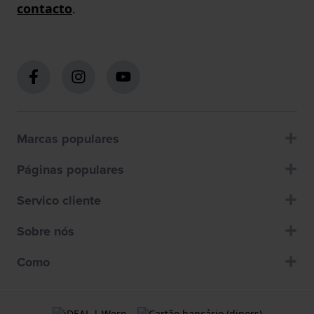
contacto
.
Marcas populares
Páginas populares
Servico cliente
Sobre nós
Como