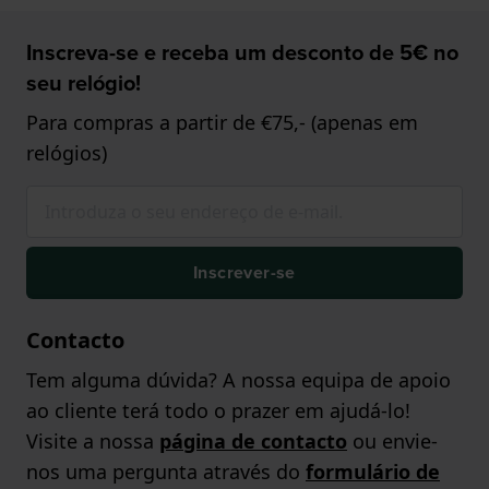
Inscreva-se e receba um desconto de 5€ no
seu relógio!
Para compras a partir de €75,- (apenas em
relógios)
Inscrever-se
Contacto
Tem alguma dúvida? A nossa equipa de apoio
ao cliente terá todo o prazer em ajudá-lo!
Visite a nossa
página de contacto
ou envie-
nos uma pergunta através do
formulário de