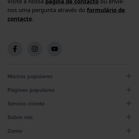
Visite a nossa
página de contacto
ou envie-
nos uma pergunta através do
formulário de
contacto
.
Marcas populares
Páginas populares
Servico cliente
Sobre nós
Como