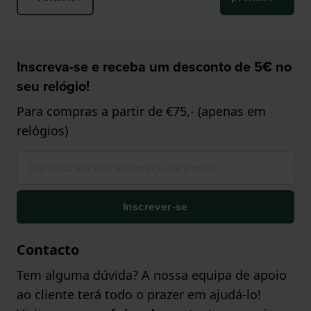
Inscreva-se e receba um desconto de 5€ no
seu relógio!
Para compras a partir de €75,- (apenas em
relógios)
Inscrever-se
Contacto
Tem alguma dúvida? A nossa equipa de apoio
ao cliente terá todo o prazer em ajudá-lo!