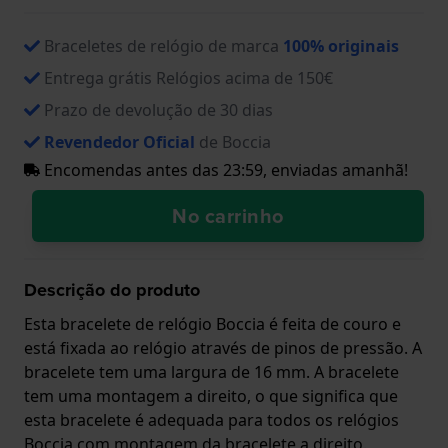
Braceletes de relógio de marca
100% originais
Entrega grátis Relógios acima de 150€
Prazo de devolução de 30 dias
Revendedor Oficial
de Boccia
Encomendas antes das 23:59, enviadas amanhã!
No carrinho
Descrição do produto
Esta bracelete de relógio Boccia é feita de couro e
está fixada ao relógio através de pinos de pressão. A
bracelete tem uma largura de 16 mm. A bracelete
tem uma montagem a direito, o que significa que
esta bracelete é adequada para todos os relógios
Boccia com montagem da bracelete a direito.