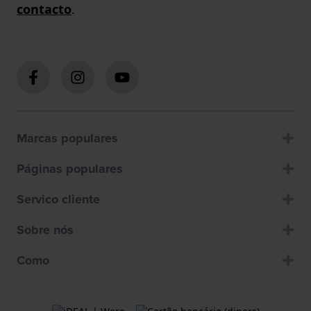
contacto
.
Marcas populares
Páginas populares
Servico cliente
Sobre nós
Como