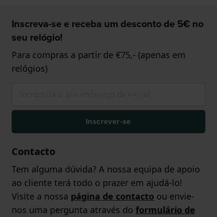
Inscreva-se e receba um desconto de 5€ no
seu relógio!
Para compras a partir de €75,- (apenas em
relógios)
Inscrever-se
Contacto
Tem alguma dúvida? A nossa equipa de apoio
ao cliente terá todo o prazer em ajudá-lo!
Visite a nossa
página de contacto
ou envie-
nos uma pergunta através do
formulário de