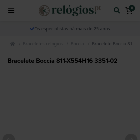
0
Os especialistas há mais de 25 anos
Braceletes relogios
Boccia
Bracelete Boccia 811-
Bracelete Boccia 811-X554H16 3351-02