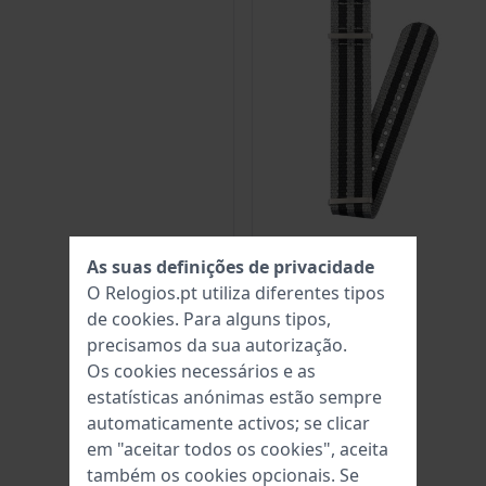
As suas definições de privacidade
O Relogios.pt utiliza diferentes tipos
de
cookies
. Para alguns tipos,
precisamos da sua autorização.
Os cookies necessários e as
estatísticas anónimas estão sempre
automaticamente activos; se clicar
em "aceitar todos os cookies", aceita
também os cookies opcionais. Se