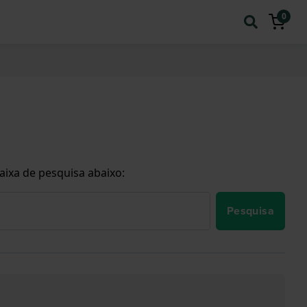
0
aixa de pesquisa abaixo:
Pesquisa