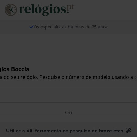
Os especialistas há mais de 25 anos
gios Boccia
xa do seu relógio. Pesquise o número de modelo usando a c
Ou
Utilize a útil ferramenta de pesquisa de braceletes