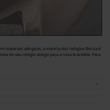
êm materiais alérgicos, a maioria dos relógios Boccia é
vela do seu relógio antigo para a nova bracelete. Para