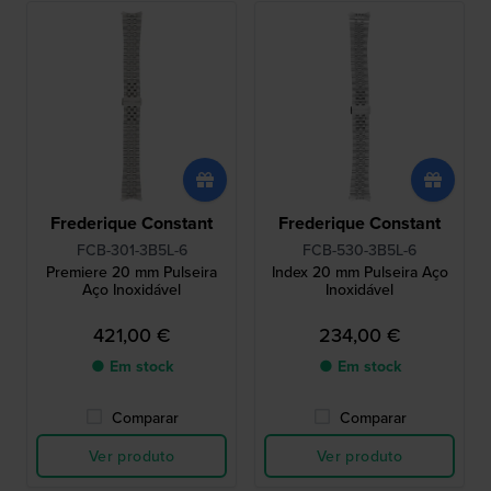
Frederique Constant
Frederique Constant
FCB-301-3B5L-6
FCB-530-3B5L-6
Premiere 20 mm Pulseira
Index 20 mm Pulseira Aço
Aço Inoxidável
Inoxidável
421,00 €
234,00 €
● Em stock
● Em stock
Comparar
Comparar
Ver produto
Ver produto