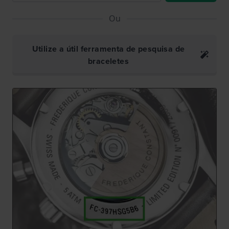
Ou
Utilize a útil ferramenta de pesquisa de
braceletes