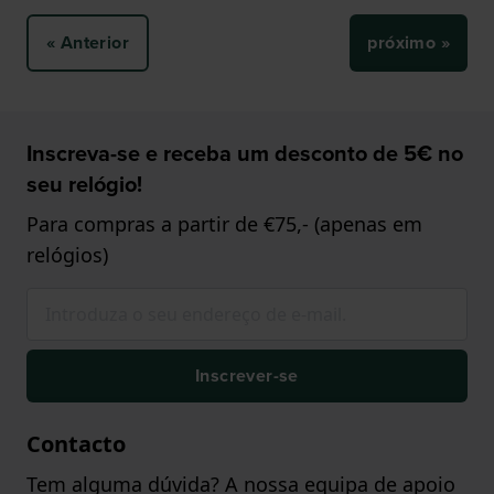
« Anterior
próximo »
Inscreva-se e receba um desconto de 5€ no
seu relógio!
Para compras a partir de €75,- (apenas em
relógios)
Inscrever-se
Contacto
Tem alguma dúvida? A nossa equipa de apoio