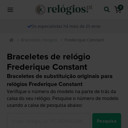
0
Os especialistas há mais de 25 anos
Braceletes relogios
Frederique Constant
Braceletes de relógio
Frederique Constant
Braceletes de substituição originais para
relógios Frederique Constant
Verifique o número do modelo na parte de trás da
caixa do seu relógio. Pesquise o número de modelo
usando a caixa de pesquisa abaixo:
Pesquisa