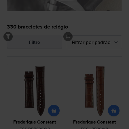
330
braceletes de relógio
Filtro
Frederique Constant
Frederique Constant