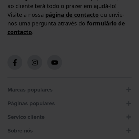
ao cliente terá todo o prazer em ajudá-lo!
Visite a nossa
página de contacto
ou envie-
nos uma pergunta através do
formulário de
contacto
.
Marcas populares
Páginas populares
Servico cliente
Sobre nós