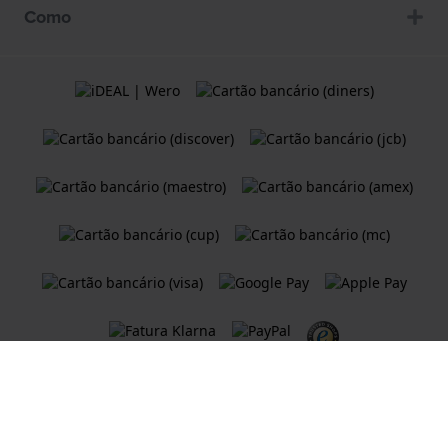
Como
Termos e condições
Política de Cookies
Declaração de Privacidade