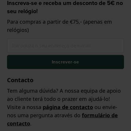
Inscreva-se e receba um desconto de 5€ no
seu relógio!
Para compras a partir de €75,- (apenas em
relógios)
Inscrever-se
Contacto
Tem alguma dúvida? A nossa equipa de apoio
ao cliente terá todo o prazer em ajudá-lo!
Visite a nossa
página de contacto
ou envie-
nos uma pergunta através do
formulário de
contacto
.