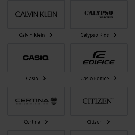
Calvin Klein
Calypso Kids
Casio
Casio Edifice
Certina
Citizen