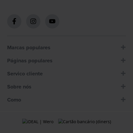
Marcas populares
Páginas populares
Servico cliente
Sobre nós
Como