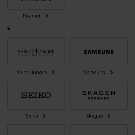
Roamer
S
Saint Honoré
Samsung
Seiko
Skagen