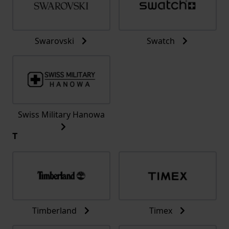
Swarovski
Swatch
Swiss Military Hanowa
T
Timberland
Timex