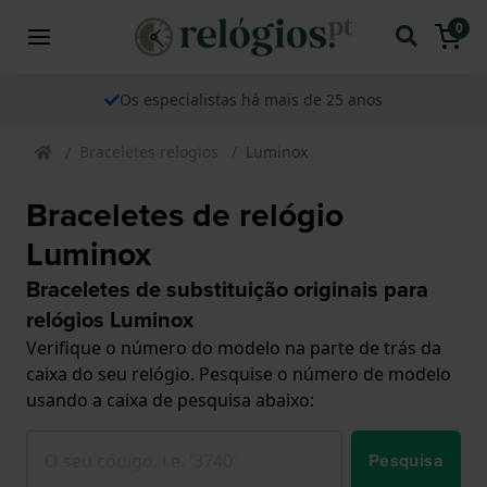
0
Os especialistas há mais de 25 anos
Braceletes relogios
Luminox
Braceletes de relógio
Luminox
Braceletes de substituição originais para
relógios Luminox
Verifique o número do modelo na parte de trás da
caixa do seu relógio. Pesquise o número de modelo
usando a caixa de pesquisa abaixo:
Pesquisa