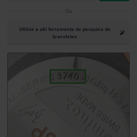
Ou
Utilize a útil ferramenta de pesquisa de
braceletes