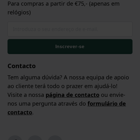
Para compras a partir de €75,- (apenas em
relógios)
Inscrever-se
Contacto
Tem alguma dúvida? A nossa equipa de apoio
ao cliente terá todo o prazer em ajudá-lo!
Visite a nossa
página de contacto
ou envie-
nos uma pergunta através do
formulário de
contacto
.