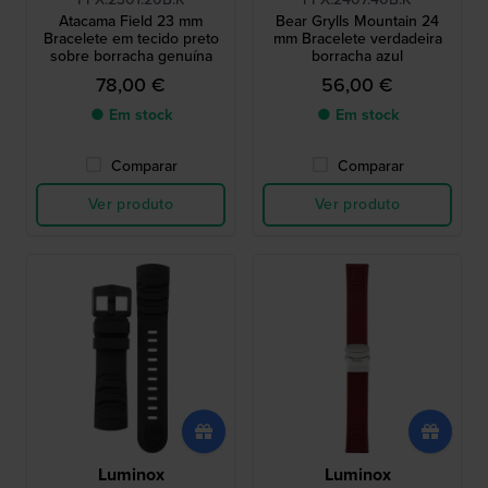
Atacama Field 23 mm
Bear Grylls Mountain 24
Bracelete em tecido preto
mm Bracelete verdadeira
sobre borracha genuína
borracha azul
78,00 €
56,00 €
● Em stock
● Em stock
Comparar
Comparar
Ver produto
Ver produto
Luminox
Luminox