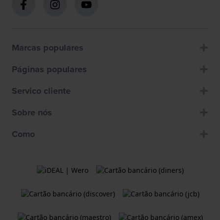
Marcas populares
Páginas populares
Servico cliente
Sobre nós
Como