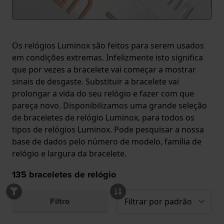
Os relógios Luminox são feitos para serem usados
em condições extremas. Infelizmente isto significa
que por vezes a bracelete vai começar a mostrar
sinais de desgaste. Substituir a bracelete vai
prolongar a vida do seu relógio e fazer com que
pareça novo. Disponibilizamos uma grande seleção
de braceletes de relógio Luminox, para todos os
tipos de relógios Luminox. Pode pesquisar a nossa
base de dados pelo número de modelo, família de
relógio e largura da bracelete.
135
braceletes de relógio
Filtro