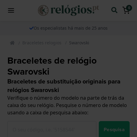
0
Os especialistas há mais de 25 anos
Braceletes relogios
Swarovski
Braceletes de relógio
Swarovski
Braceletes de substituição originais para
relógios Swarovski
Verifique o número do modelo na parte de trás da
caixa do seu relógio. Pesquise o número de modelo
usando a caixa de pesquisa abaixo:
Pesquisa