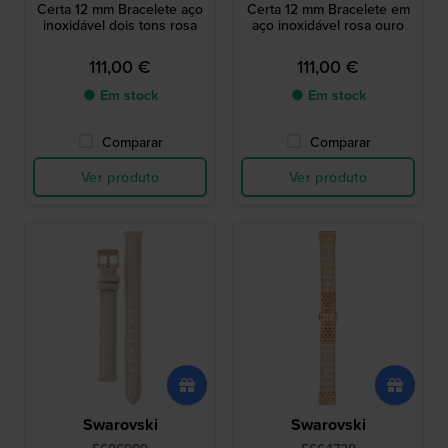
Certa 12 mm Bracelete aço
Certa 12 mm Bracelete em
inoxidável dois tons rosa
aço inoxidável rosa ouro
111,00 €
111,00 €
● Em stock
● Em stock
Comparar
Comparar
Ver produto
Ver produto
Swarovski
Swarovski