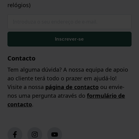
relógios)
Inscrever-se
Contacto
Tem alguma dúvida? A nossa equipa de apoio
ao cliente terá todo o prazer em ajudá-lo!
Visite a nossa
página de contacto
ou envie-
nos uma pergunta através do
formulário de
contacto
.