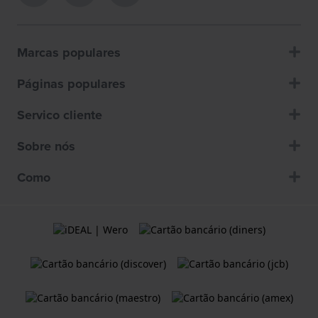
Marcas populares
Páginas populares
Servico cliente
Sobre nós
Como