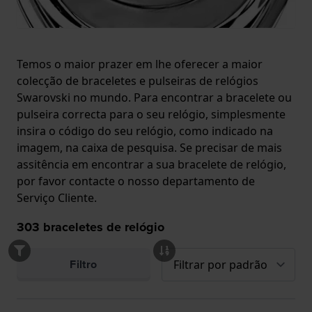
Temos o maior prazer em lhe oferecer a maior
colecção de braceletes e pulseiras de relógios
Swarovski no mundo. Para encontrar a bracelete ou
pulseira correcta para o seu relógio, simplesmente
insira o código do seu relógio, como indicado na
imagem, na caixa de pesquisa. Se precisar de mais
assitência em encontrar a sua bracelete de relógio,
por favor contacte o nosso departamento de
Serviço Cliente.
303
braceletes de relógio
Filtro