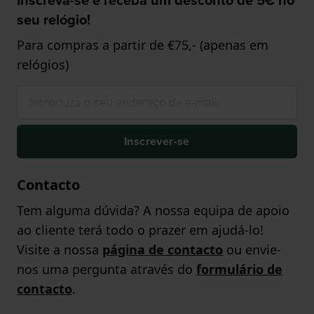
seu relógio!
Para compras a partir de €75,- (apenas em
relógios)
Inscrever-se
Contacto
Tem alguma dúvida? A nossa equipa de apoio
ao cliente terá todo o prazer em ajudá-lo!
Visite a nossa
página de contacto
ou envie-
nos uma pergunta através do
formulário de
contacto
.