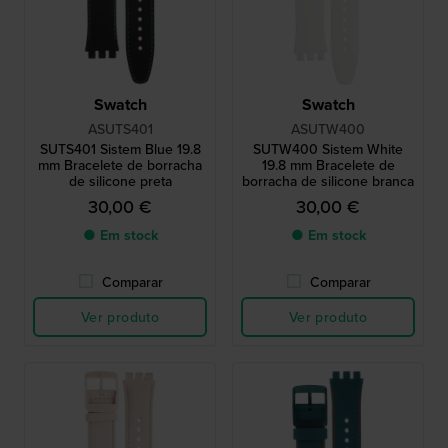
Swatch
Swatch
ASUTS401
ASUTW400
SUTS401 Sistem Blue 19.8
SUTW400 Sistem White
mm Bracelete de borracha
19.8 mm Bracelete de
de silicone preta
borracha de silicone branca
30,00 €
30,00 €
● Em stock
● Em stock
Comparar
Comparar
Ver produto
Ver produto