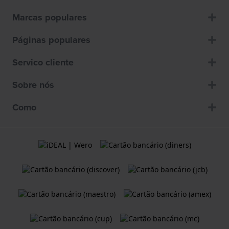
Marcas populares
Páginas populares
Servico cliente
Sobre nós
Como