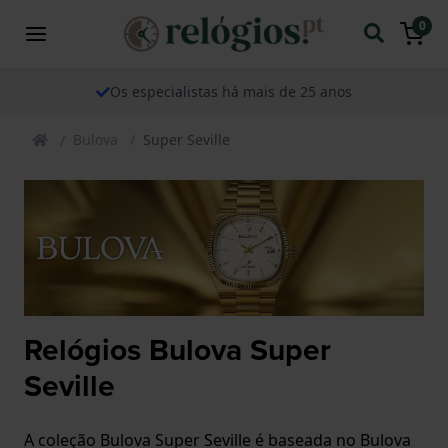
0
Os especialistas há mais de 25 anos
Bulova
Super Seville
Relógios Bulova Super
Seville
A coleção Bulova Super Seville é baseada no Bulova