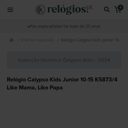
0
Os especialistas há mais de 25 anos
Ofertas especiais
Relógio Calypso Kids Junior 10-15
Colecção Histórica Calypso Kids - 2024
Relógio Calypso Kids Junior 10-15 K5873/4
Like Mama, Like Papa