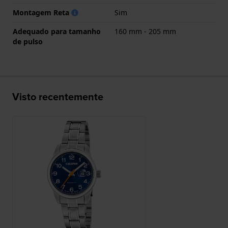
Montagem Reta
Sim
Adequado para tamanho
160 mm - 205 mm
de pulso
Visto recentemente