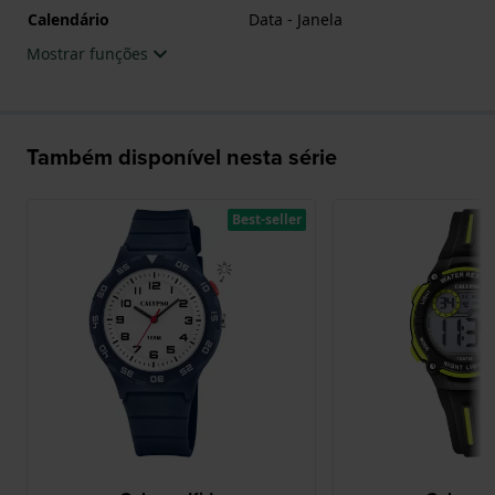
Calendário
Data - Janela
Mostrar funções
Também disponível nesta série
Best-seller