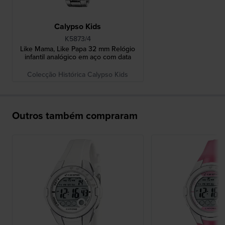
Calypso Kids
K5873/4
Like Mama, Like Papa 32 mm Relógio
infantil analógico em aço com data
Colecção Histórica Calypso Kids
Outros também compraram