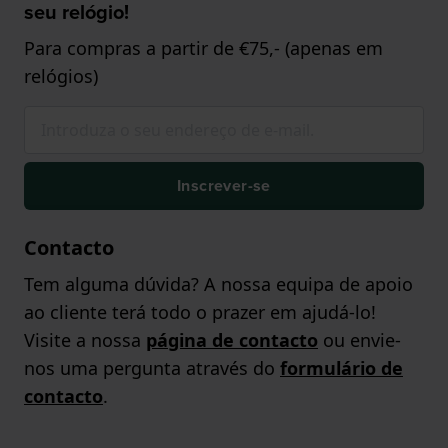
seu relógio!
Para compras a partir de €75,- (apenas em
relógios)
Inscrever-se
Contacto
Tem alguma dúvida? A nossa equipa de apoio
ao cliente terá todo o prazer em ajudá-lo!
Visite a nossa
página de contacto
ou envie-
nos uma pergunta através do
formulário de
contacto
.