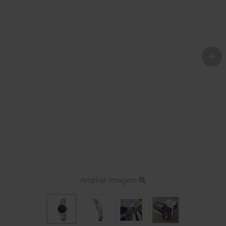
Ampliar imagem