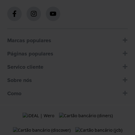
Marcas populares
Páginas populares
Servico cliente
Sobre nós
Como