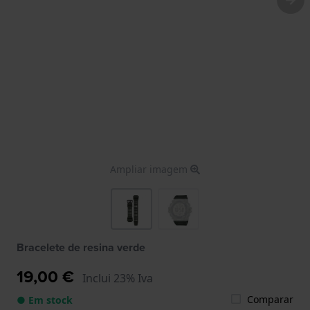
Ampliar imagem
Bracelete de resina verde
19,00 €
Inclui 23% Iva
Comparar
● Em stock