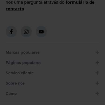
nos uma pergunta através do
formulário de
contacto
.
Marcas populares
Páginas populares
Servico cliente
Sobre nós
Como