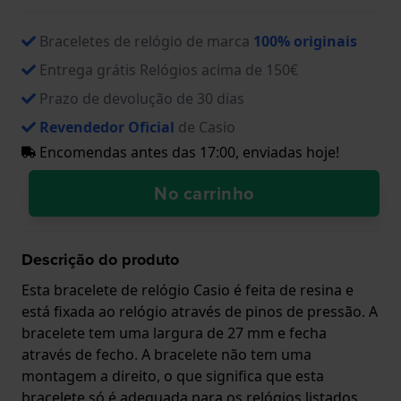
Braceletes de relógio de marca
100% originais
Entrega grátis Relógios acima de 150€
Prazo de devolução de 30 dias
Revendedor Oficial
de Casio
Encomendas antes das 17:00, enviadas hoje!
No carrinho
Descrição do produto
Esta bracelete de relógio Casio é feita de resina e
está fixada ao relógio através de pinos de pressão. A
bracelete tem uma largura de 27 mm e fecha
através de fecho. A bracelete não tem uma
montagem a direito, o que significa que esta
bracelete só é adequada para os relógios listados