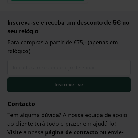
Inscreva-se e receba um desconto de 5€ no
seu relógio!
Para compras a partir de €75,- (apenas em
relógios)
Inscrever-se
Contacto
Tem alguma dúvida? A nossa equipa de apoio
ao cliente terá todo o prazer em ajudá-lo!
Visite a nossa
página de contacto
ou envie-