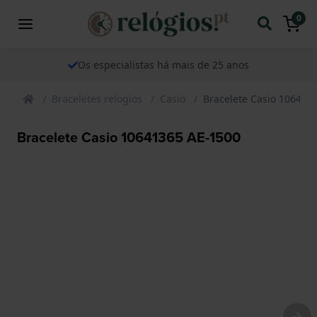
0
Os especialistas há mais de 25 anos
Braceletes relogios
Casio
Bracelete Casio 106413
Bracelete Casio 10641365 AE-1500