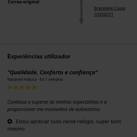
Correa original
Bracelete Casio
10350271
Experiências utilizador
"Qualidade, Conforto e confiança"
Nataniel Faduco · há 1 semana
Continua a superar as minhas expectativas e a
proporcionar me momentos de autoestima.
Estou apreciar tudo neste relógio, super bom
mesmo