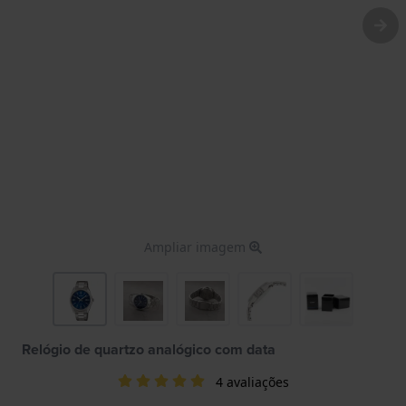
Ampliar imagem
Relógio de quartzo analógico com data
4 avaliações