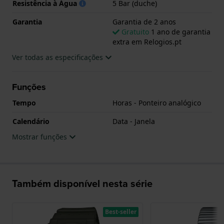
Resistência à Água
5 Bar (duche)
Garantia
Garantia de 2 anos
Gratuito
1 ano de garantia
extra em Relogios.pt
Ver todas as especificações
Funções
Tempo
Horas - Ponteiro analógico
Calendário
Data - Janela
Mostrar funções
Também disponível nesta série
Best-seller