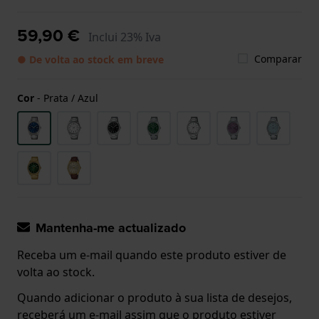
59,90 €
Inclui 23% Iva
Comparar
● De volta ao stock em breve
Cor
-
Prata / Azul
Mantenha-me actualizado
Receba um e-mail quando este produto estiver de
volta ao stock.
Quando adicionar o produto à sua lista de desejos,
receberá um e-mail assim que o produto estiver