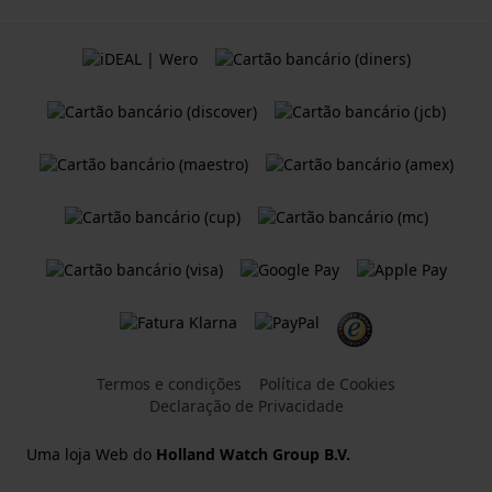
Termos e condições
Política de Cookies
Declaração de Privacidade
Uma loja Web do
Holland Watch Group B.V.