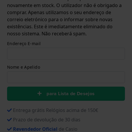
novamente em stock. O utilizador não é obrigado a
comprar. Apenas utilizamos o seu endereço de
correio eletrónico para o informar sobre novas
existências. Este é imediatamente eliminado do
nosso sistema. Não receberá spam.
Endereço E-mail
Nome e Apelido
para Lista de Desejos
Entrega grátis Relógios acima de 150€
Prazo de devolução de 30 dias
Revendedor Oficial
de Casio