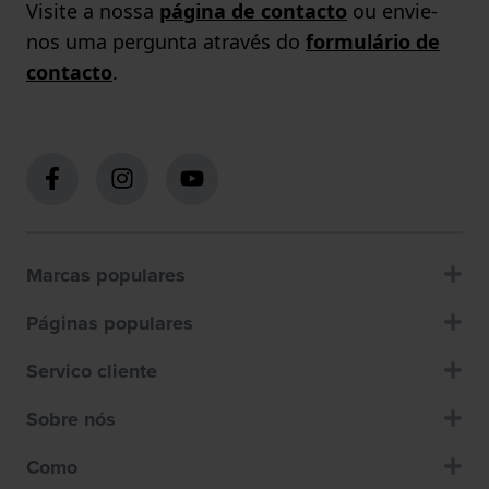
Visite a nossa
página de contacto
ou envie-
nos uma pergunta através do
formulário de
contacto
.
Marcas populares
Páginas populares
Servico cliente
Sobre nós
Como