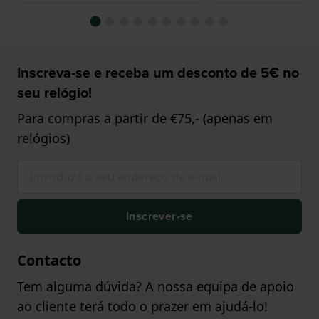
Inscreva-se e receba um desconto de 5€ no
seu relógio!
Para compras a partir de €75,- (apenas em
relógios)
Inscrever-se
Contacto
Tem alguma dúvida? A nossa equipa de apoio
ao cliente terá todo o prazer em ajudá-lo!