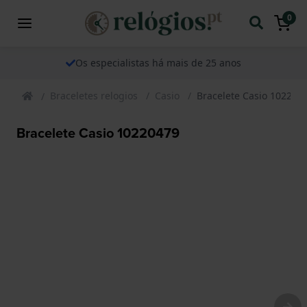
0
Os especialistas há mais de 25 anos
Braceletes relogios
Casio
Bracelete Casio 102204
Bracelete Casio 10220479