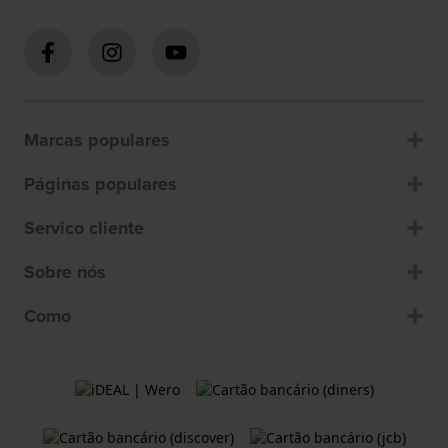
Marcas populares
Páginas populares
Servico cliente
Sobre nós
Como