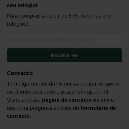
seu relógio!
Para compras a partir de €75,- (apenas em
relógios)
Inscrever-se
Contacto
Tem alguma dúvida? A nossa equipa de apoio
ao cliente terá todo o prazer em ajudá-lo!
Visite a nossa
página de contacto
ou envie-
nos uma pergunta através do
formulário de
contacto
.