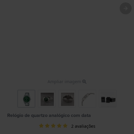
Ampliar imagem
Relógio de quartzo analógico com data
2 avaliações