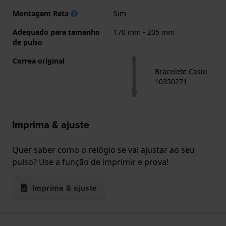
Montagem Reta
Sim
Adequado para tamanho
170 mm - 205 mm
de pulso
Correa original
Bracelete Casio
10350271
Imprima & ajuste
Quer saber como o relógio se vai ajustar ao seu
pulso? Use a função de imprimir e prova!
Imprima & ajuste