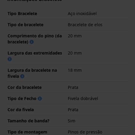
Tipo Bracelete
Aço inoxidável
Tipo de bracelete
Bracelete de elos
Comprimento do pino (da
20 mm
bracelete)
Largura das extremidades
20 mm
Largura da bracelete na
18 mm
fivela
Cor da bracelete
Prata
Tipo de Fecho
Fivela dobrável
Cor da fivela
Prata
Tamanho de banda?
Sim
Tipo de montagem
Pinos de pressão