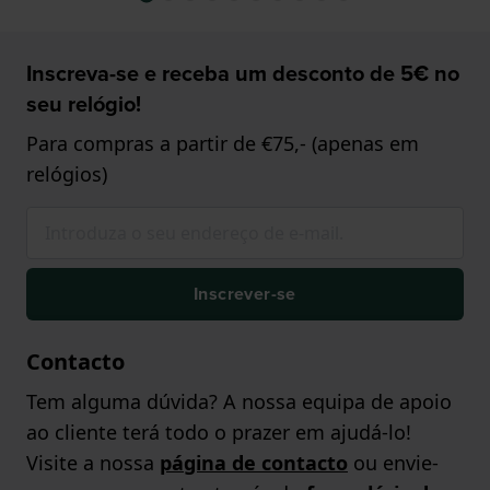
Inscreva-se e receba um desconto de 5€ no
seu relógio!
Para compras a partir de €75,- (apenas em
relógios)
Inscrever-se
Contacto
Tem alguma dúvida? A nossa equipa de apoio
ao cliente terá todo o prazer em ajudá-lo!
Visite a nossa
página de contacto
ou envie-