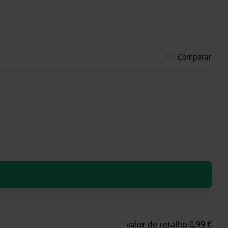
Comparar
valor de retalho 0,99 €