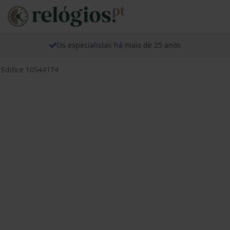
Os especialistas há mais de 25 anos
 Edifice 10544174