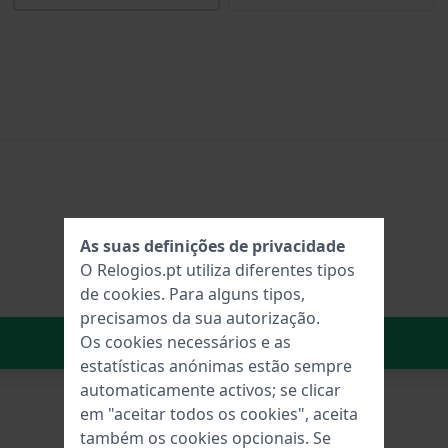
As suas definições de privacidade
O Relogios.pt utiliza diferentes tipos
de
cookies
. Para alguns tipos,
precisamos da sua autorização.
No carrinho
Os cookies necessários e as
estatísticas anónimas estão sempre
automaticamente activos; se clicar
em "aceitar todos os cookies", aceita
também os cookies opcionais. Se