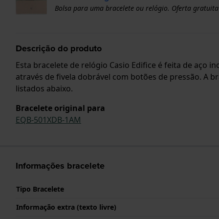
Bolsa para uma bracelete ou relógio. Oferta gratuita
Descrição do produto
Esta bracelete de relógio Casio Edifice é feita de aço 
através de fivela dobrável com botões de pressão. A b
listados abaixo.
Bracelete original para
EQB-501XDB-1AM
Informações bracelete
Tipo Bracelete
Informação extra (texto livre)