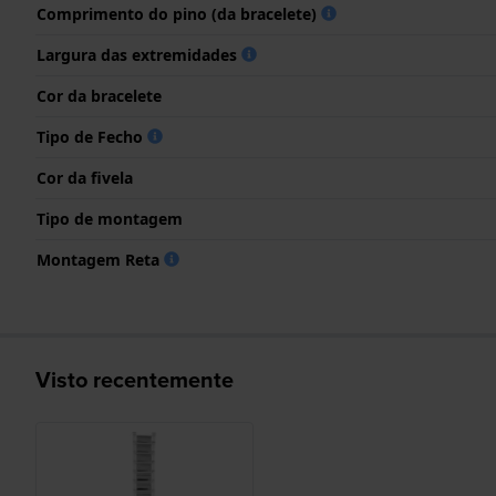
Comprimento do pino (da bracelete)
Largura das extremidades
Cor da bracelete
Tipo de Fecho
Cor da fivela
Tipo de montagem
Montagem Reta
Visto recentemente