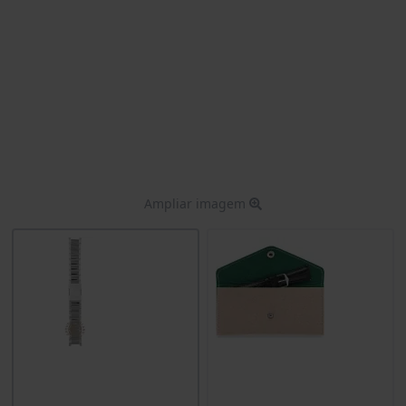
Ampliar imagem