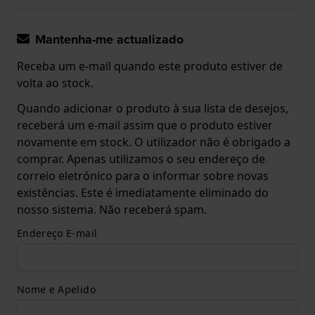
Mantenha-me actualizado
Receba um e-mail quando este produto estiver de
volta ao stock.
Quando adicionar o produto à sua lista de desejos,
receberá um e-mail assim que o produto estiver
novamente em stock. O utilizador não é obrigado a
comprar. Apenas utilizamos o seu endereço de
correio eletrónico para o informar sobre novas
existências. Este é imediatamente eliminado do
nosso sistema. Não receberá spam.
Endereço E-mail
Nome e Apelido