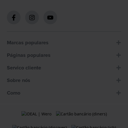
Marcas populares
Páginas populares
Servico cliente
Sobre nós
Como