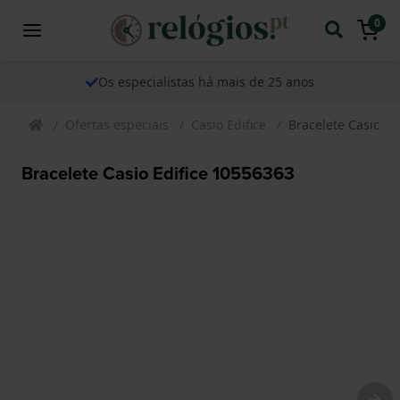
0
Os especialistas há mais de 25 anos
Ofertas especiais
Casio Edifice
Bracelete Casio Ed
Bracelete Casio Edifice 10556363