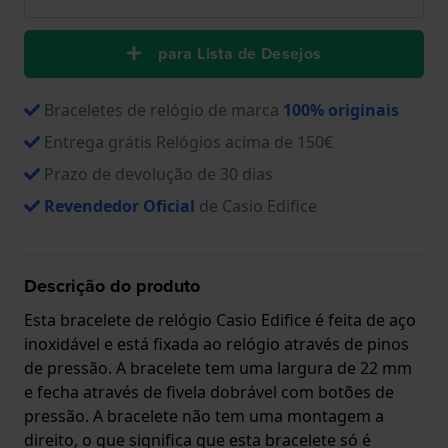
para Lista de Desejos
Braceletes de relógio de marca
100% originais
Entrega grátis Relógios acima de 150€
Prazo de devolução de 30 dias
Revendedor Oficial
de Casio Edifice
Descrição do produto
Esta bracelete de relógio Casio Edifice é feita de aço
inoxidável e está fixada ao relógio através de pinos
de pressão. A bracelete tem uma largura de 22 mm
e fecha através de fivela dobrável com botões de
pressão. A bracelete não tem uma montagem a
direito, o que significa que esta bracelete só é