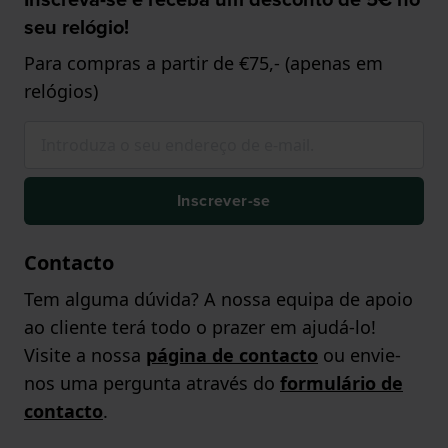
seu relógio!
Para compras a partir de €75,- (apenas em
relógios)
Inscrever-se
Contacto
Tem alguma dúvida? A nossa equipa de apoio
ao cliente terá todo o prazer em ajudá-lo!
Visite a nossa
página de contacto
ou envie-
nos uma pergunta através do
formulário de
contacto
.