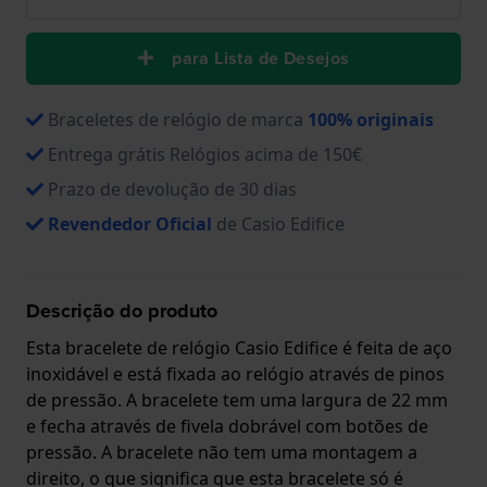
para Lista de Desejos
Braceletes de relógio de marca
100% originais
Entrega grátis Relógios acima de 150€
Prazo de devolução de 30 dias
Revendedor Oficial
de Casio Edifice
Descrição do produto
Esta bracelete de relógio Casio Edifice é feita de aço
inoxidável e está fixada ao relógio através de pinos
de pressão. A bracelete tem uma largura de 22 mm
e fecha através de fivela dobrável com botões de
pressão. A bracelete não tem uma montagem a
direito, o que significa que esta bracelete só é