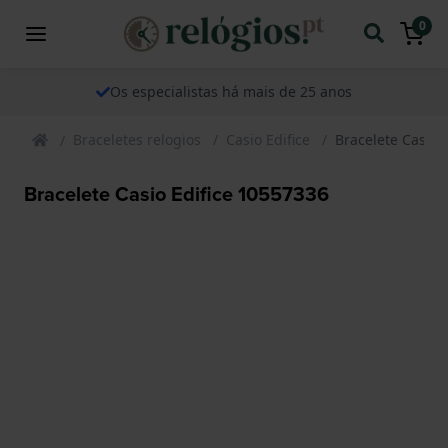
0
Os especialistas há mais de 25 anos
Braceletes relogios
Casio Edifice
Bracelete Casio 
Bracelete Casio Edifice 10557336