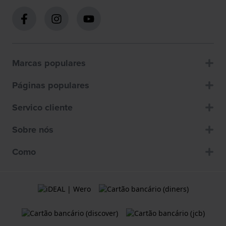
Marcas populares
Páginas populares
Servico cliente
Sobre nós
Como