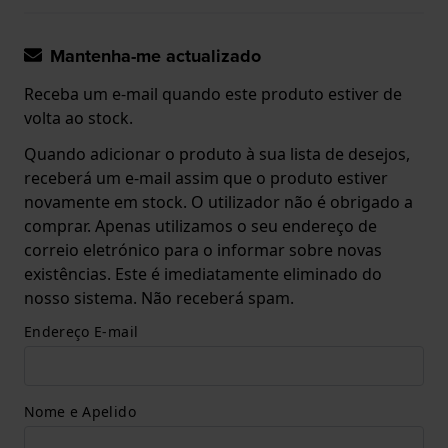
Mantenha-me actualizado
Receba um e-mail quando este produto estiver de
volta ao stock.
Quando adicionar o produto à sua lista de desejos,
receberá um e-mail assim que o produto estiver
novamente em stock. O utilizador não é obrigado a
comprar. Apenas utilizamos o seu endereço de
correio eletrónico para o informar sobre novas
existências. Este é imediatamente eliminado do
nosso sistema. Não receberá spam.
Endereço E-mail
Nome e Apelido