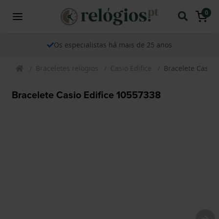
0
Os especialistas há mais de 25 anos
Braceletes relogios
Casio Edifice
Bracelete Casio 
Bracelete Casio Edifice 10557338