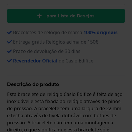
para Lista de Desejos
Braceletes de relógio de marca
100% originais
Entrega grátis Relógios acima de 150€
Prazo de devolução de 30 dias
Revendedor Oficial
de Casio Edifice
Descrição do produto
Esta bracelete de relógio Casio Edifice é feita de aço
inoxidável e está fixada ao relógio através de pinos
de pressão. A bracelete tem uma largura de 22 mm
e fecha através de fivela dobrável com botões de
pressão. A bracelete não tem uma montagem a
direito, o que significa que esta bracelete só é