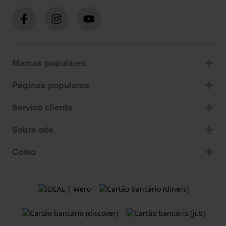
Marcas populares
Páginas populares
Servico cliente
Sobre nós
Como