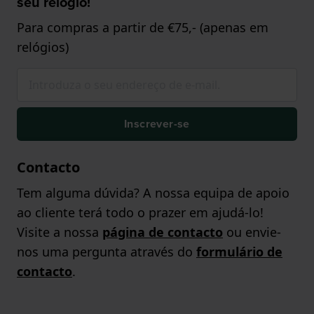
seu relógio!
Para compras a partir de €75,- (apenas em
relógios)
Inscrever-se
Contacto
Tem alguma dúvida? A nossa equipa de apoio
ao cliente terá todo o prazer em ajudá-lo!
Visite a nossa
página de contacto
ou envie-
nos uma pergunta através do
formulário de
contacto
.