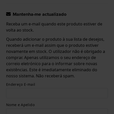
Mantenha-me actualizado
Receba um e-mail quando este produto estiver de
volta ao stock.
Quando adicionar o produto à sua lista de desejos,
receberá um e-mail assim que o produto estiver
novamente em stock. O utilizador não é obrigado a
comprar. Apenas utilizamos o seu endereço de
correio eletrónico para o informar sobre novas
existências. Este é imediatamente eliminado do
nosso sistema. Não receberá spam.
Endereço E-mail
Nome e Apelido