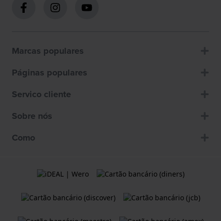
Marcas populares
Páginas populares
Servico cliente
Sobre nós
Como