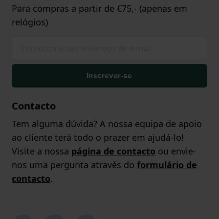
Para compras a partir de €75,- (apenas em
relógios)
Inscrever-se
Contacto
Tem alguma dúvida? A nossa equipa de apoio
ao cliente terá todo o prazer em ajudá-lo!
Visite a nossa
página de contacto
ou envie-
nos uma pergunta através do
formulário de
contacto
.