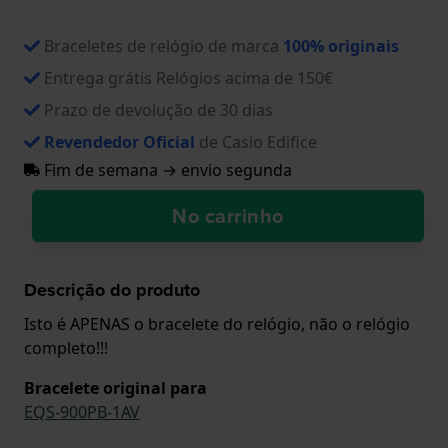
Braceletes de relógio de marca
100% originais
Entrega grátis Relógios acima de 150€
Prazo de devolução de 30 dias
Revendedor Oficial
de Casio Edifice
Fim de semana → envio segunda
No carrinho
Descrição do produto
Isto é APENAS o bracelete do relógio, não o relógio
completo!!!
Bracelete original para
EQS-900PB-1AV