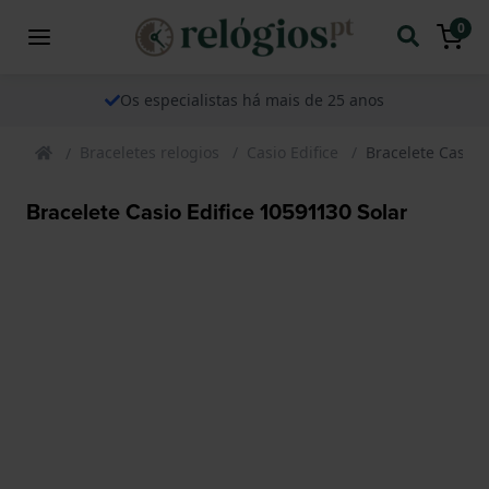
0
Os especialistas há mais de 25 anos
Braceletes relogios
Casio Edifice
Bracelete Casio 
Bracelete Casio Edifice 10591130 Solar