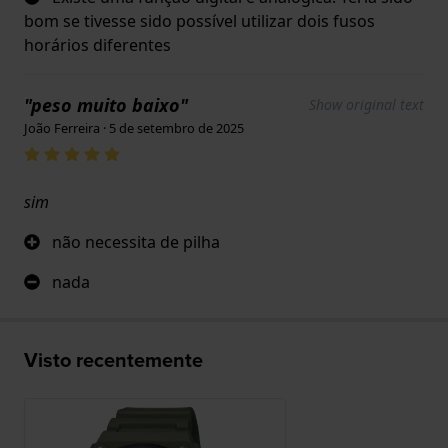
bom se tivesse sido possível utilizar dois fusos
horários diferentes
"peso muito baixo"
Show original text
João Ferreira · 5 de setembro de 2025
sim
não necessita de pilha
nada
Visto recentemente