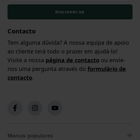
Inscrever-se
Contacto
Tem alguma dúvida? A nossa equipa de apoio
ao cliente terá todo o prazer em ajudá-lo!
Visite a nossa
página de contacto
ou envie-
nos uma pergunta através do
formulário de
contacto
.
Marcas populares