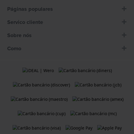
Páginas populares
Servico cliente
Sobre nós
Como