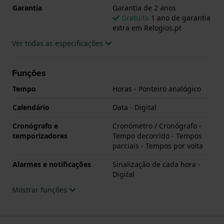
Garantia
Garantia de 2 anos
Gratuito
1 ano de garantia
extra em Relogios.pt
Ver todas as especificações
Funções
Tempo
Horas - Ponteiro analógico
Calendário
Data - Digital
Cronógrafo e
Cronómetro / Cronógrafo -
temporizadores
Tempo decorrido - Tempos
parciais - Tempos por volta
Alarmes e notificações
Sinalização de cada hora -
Digital
Mostrar funções