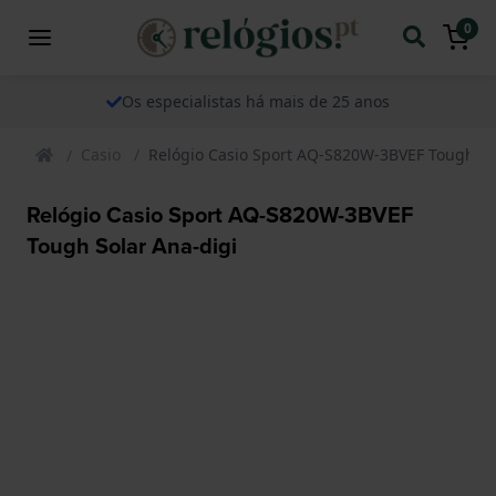
0
Os especialistas há mais de 25 anos
Casio
Relógio Casio Sport AQ-S820W-3BVEF Tough So
Relógio Casio Sport AQ-S820W-3BVEF
Tough Solar Ana-digi