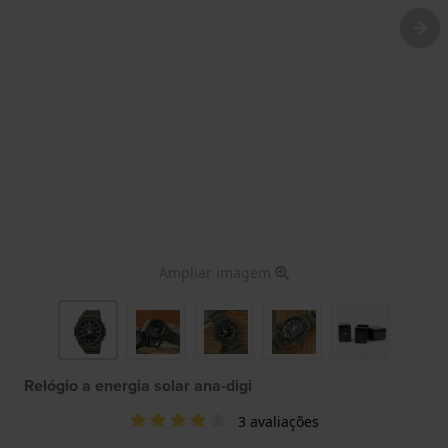
Ampliar imagem
Relógio a energia solar ana-digi
3 avaliações