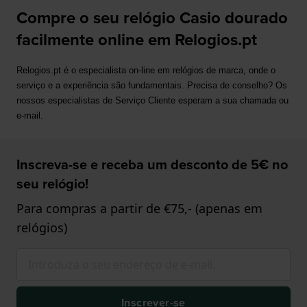
Compre o seu relógio Casio dourado
facilmente online em Relogios.pt
Relogios.pt é o especialista on-line em relógios de marca, onde o 
serviço e a experiência são fundamentais. Precisa de conselho? Os 
nossos especialistas de Serviço Cliente esperam a sua chamada ou 
e-mail.
Inscreva-se e receba um desconto de 5€ no
seu relógio!
Para compras a partir de €75,- (apenas em
relógios)
Inscrever-se