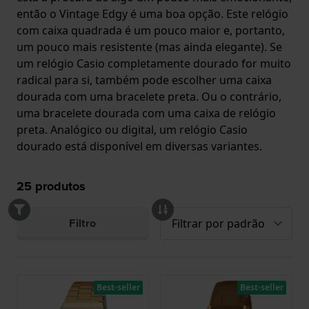
então o Vintage Edgy é uma boa opção. Este relógio
com caixa quadrada é um pouco maior e, portanto,
um pouco mais resistente (mas ainda elegante). Se
um relógio Casio completamente dourado for muito
radical para si, também pode escolher uma caixa
dourada com uma bracelete preta. Ou o contrário,
uma bracelete dourada com uma caixa de relógio
preta. Analógico ou digital, um relógio Casio
dourado está disponível em diversas variantes.
25
produtos
Filtro
Best-seller
Best-seller