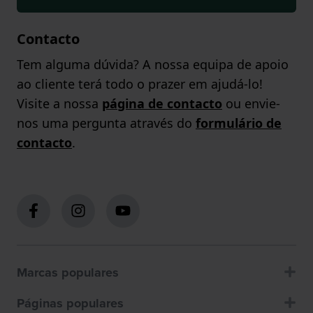
Contacto
Tem alguma dúvida? A nossa equipa de apoio
ao cliente terá todo o prazer em ajudá-lo!
Visite a nossa
página de contacto
ou envie-
nos uma pergunta através do
formulário de
contacto
.
Marcas populares
Páginas populares