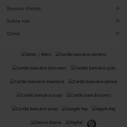
Servico cliente
Sobre nós
Como