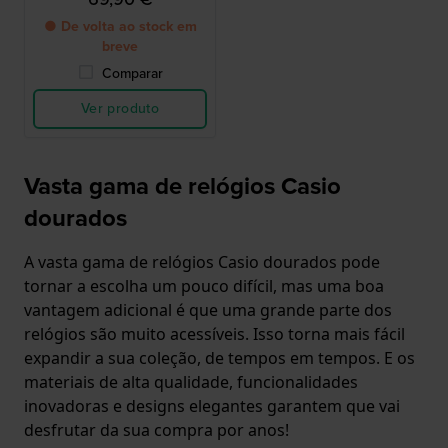
● De volta ao stock em
breve
Comparar
Ver produto
Vasta gama de relógios Casio
dourados
A vasta gama de relógios Casio dourados pode
tornar a escolha um pouco difícil, mas uma boa
vantagem adicional é que uma grande parte dos
relógios são muito acessíveis. Isso torna mais fácil
expandir a sua coleção, de tempos em tempos. E os
materiais de alta qualidade, funcionalidades
inovadoras e designs elegantes garantem que vai
desfrutar da sua compra por anos!