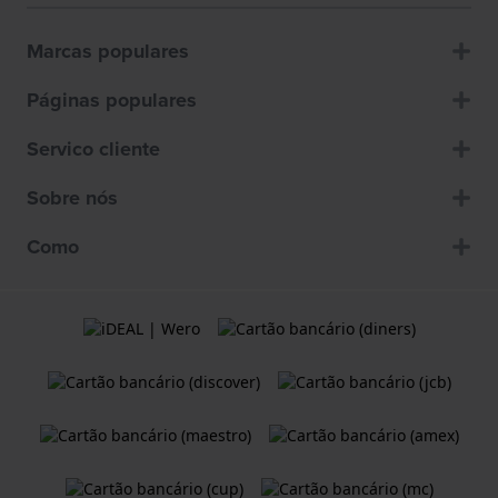
Marcas populares
Páginas populares
Servico cliente
Sobre nós
Como