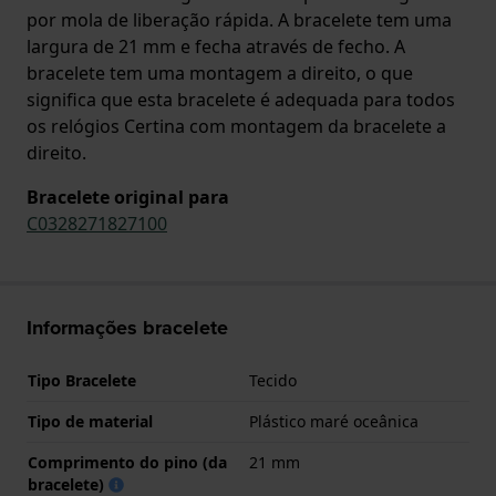
por mola de liberação rápida. A bracelete tem uma
largura de 21 mm e fecha através de fecho. A
bracelete tem uma montagem a direito, o que
significa que esta bracelete é adequada para todos
os relógios Certina com montagem da bracelete a
direito.
Bracelete original para
C0328271827100
Informações bracelete
Tipo Bracelete
Tecido
Tipo de material
Plástico maré oceânica
Comprimento do pino (da
21 mm
bracelete)