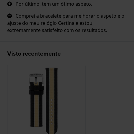
Por último, tem um ótimo aspeto.
Comprei a bracelete para melhorar o aspeto e o
ajuste do meu relógio Certina e estou
extremamente satisfeito com os resultados.
Visto recentemente