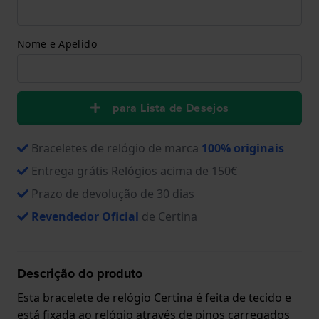
Nome e Apelido
para Lista de Desejos
Braceletes de relógio de marca
100% originais
Entrega grátis Relógios acima de 150€
Prazo de devolução de 30 dias
Revendedor Oficial
de Certina
Descrição do produto
Esta bracelete de relógio Certina é feita de tecido e
está fixada ao relógio através de pinos carregados