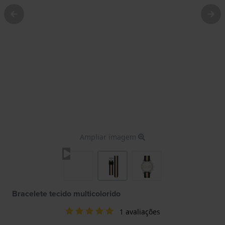
Ampliar imagem
Bracelete tecido multicolorido
1 avaliações