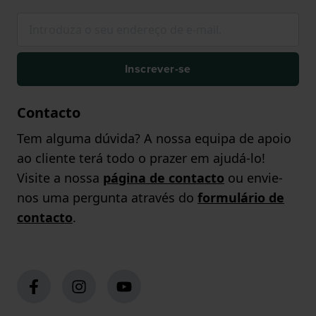
Inscrever-se
Contacto
Tem alguma dúvida? A nossa equipa de apoio
ao cliente terá todo o prazer em ajudá-lo!
Visite a nossa
página de contacto
ou envie-
nos uma pergunta através do
formulário de
contacto
.