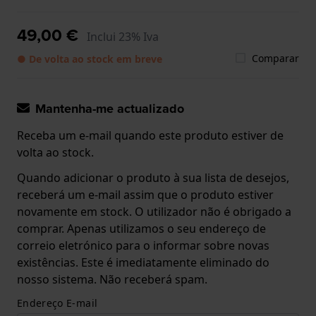
49,00 €
Inclui 23% Iva
Comparar
● De volta ao stock em breve
Mantenha-me actualizado
Receba um e-mail quando este produto estiver de
volta ao stock.
Quando adicionar o produto à sua lista de desejos,
receberá um e-mail assim que o produto estiver
novamente em stock. O utilizador não é obrigado a
comprar. Apenas utilizamos o seu endereço de
correio eletrónico para o informar sobre novas
existências. Este é imediatamente eliminado do
nosso sistema. Não receberá spam.
Endereço E-mail