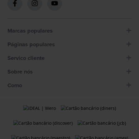
Marcas populares
Páginas populares
Servico cliente
Sobre nós
Como