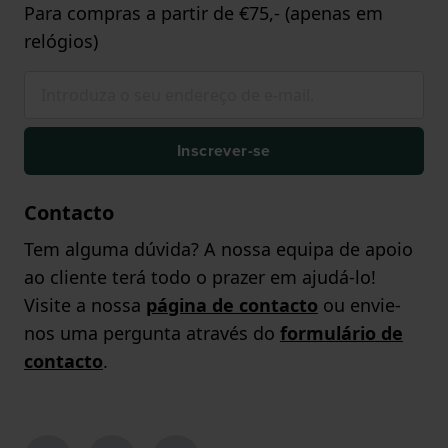
Para compras a partir de €75,- (apenas em
relógios)
Inscrever-se
Contacto
Tem alguma dúvida? A nossa equipa de apoio
ao cliente terá todo o prazer em ajudá-lo!
Visite a nossa
página de contacto
ou envie-
nos uma pergunta através do
formulário de
contacto
.