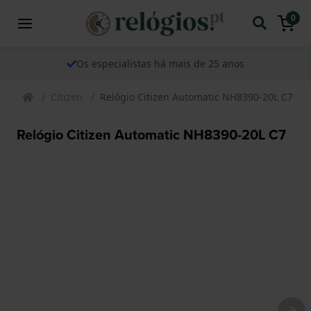
0
Os especialistas há mais de 25 anos
Citizen
Relógio Citizen Automatic NH8390-20L C7
Relógio Citizen Automatic NH8390-20L C7