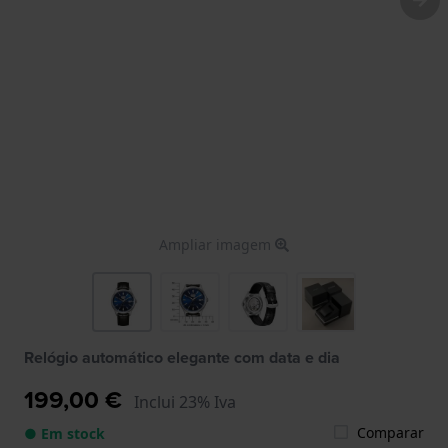
Ampliar imagem
Relógio automático elegante com data e dia
199,00 €
Inclui 23% Iva
Comparar
● Em stock