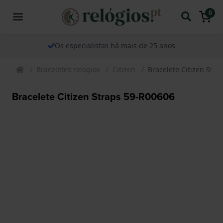
0
Os especialistas há mais de 25 anos
Braceletes relogios
Citizen
Bracelete Citizen Str
Bracelete Citizen Straps 59-R00606