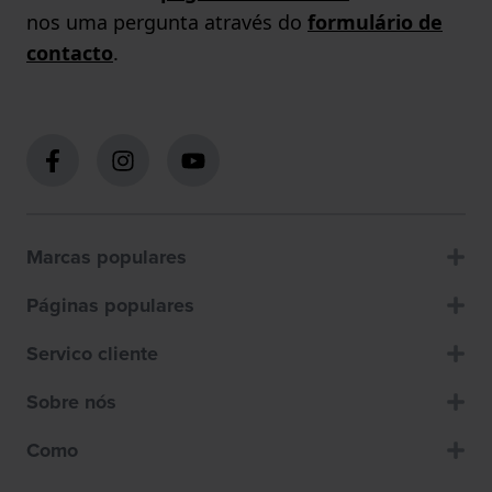
nos uma pergunta através do
formulário de
contacto
.
Marcas populares
Páginas populares
Servico cliente
Sobre nós
Como