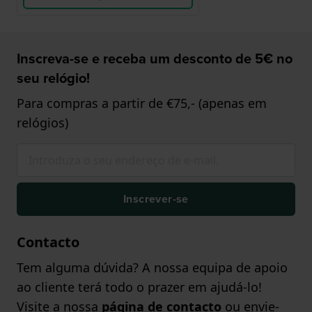
Inscreva-se e receba um desconto de 5€ no
seu relógio!
Para compras a partir de €75,- (apenas em
relógios)
Inscrever-se
Contacto
Tem alguma dúvida? A nossa equipa de apoio
ao cliente terá todo o prazer em ajudá-lo!
Visite a nossa
página de contacto
ou envie-