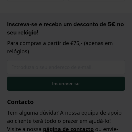
Inscreva-se e receba um desconto de 5€ no
seu relógio!
Para compras a partir de €75,- (apenas em
relógios)
Inscrever-se
Contacto
Tem alguma dúvida? A nossa equipa de apoio
ao cliente terá todo o prazer em ajudá-lo!
Visite a nossa
página de contacto
ou envie-