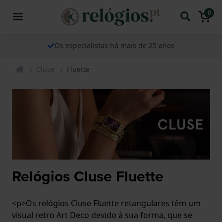
0
Os especialistas há mais de 25 anos
Cluse
Fluette
Relógios Cluse Fluette
<p>Os relógios Cluse Fluette retangulares têm um
visual retro Art Deco devido à sua forma, que se