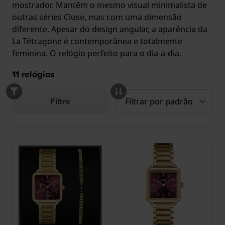
mostrador. Mantêm o mesmo visual minimalista de
outras séries Cluse, mas com uma dimensão
diferente. Apesar do design angular, a aparência da
La Tétragone é contemporânea e totalmente
feminina. O relógio perfeito para o dia-a-dia.
11
relógios
Filtro