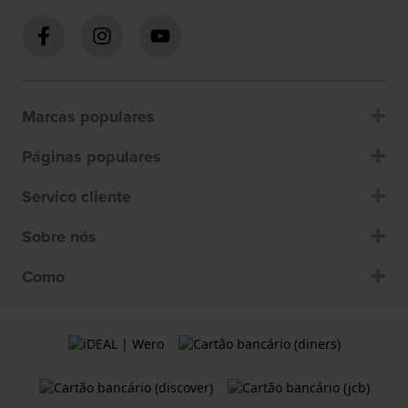
Marcas populares
Páginas populares
Servico cliente
Sobre nós
Como