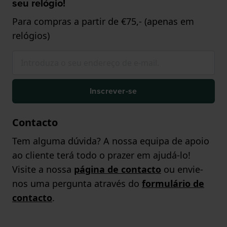
seu relógio!
Para compras a partir de €75,- (apenas em
relógios)
Inscrever-se
Contacto
Tem alguma dúvida? A nossa equipa de apoio
ao cliente terá todo o prazer em ajudá-lo!
Visite a nossa
página de contacto
ou envie-
nos uma pergunta através do
formulário de
contacto
.