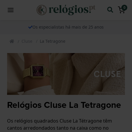
0
Os especialistas há mais de 25 anos
Cluse
La Tetragone
Relógios Cluse La Tetragone
Os relógios quadrados Cluse La Tétragone têm
cantos arredondados tanto na caixa como no