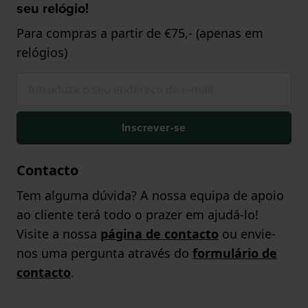
seu relógio!
Para compras a partir de €75,- (apenas em
relógios)
Inscrever-se
Contacto
Tem alguma dúvida? A nossa equipa de apoio
ao cliente terá todo o prazer em ajudá-lo!
Visite a nossa
página de contacto
ou envie-
nos uma pergunta através do
formulário de
contacto
.