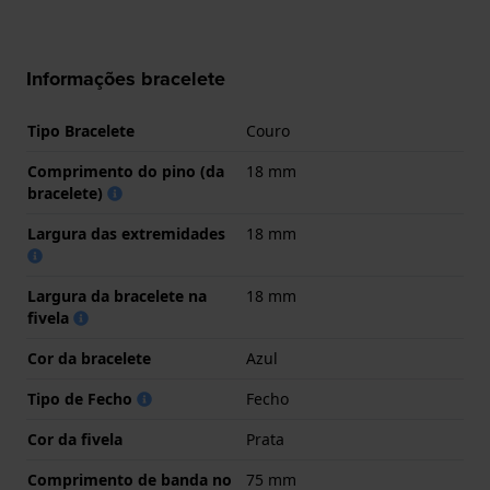
Informações bracelete
Tipo Bracelete
Couro
Comprimento do pino (da
18 mm
bracelete)
Largura das extremidades
18 mm
Largura da bracelete na
18 mm
fivela
Cor da bracelete
Azul
Tipo de Fecho
Fecho
Cor da fivela
Prata
Comprimento de banda no
75 mm