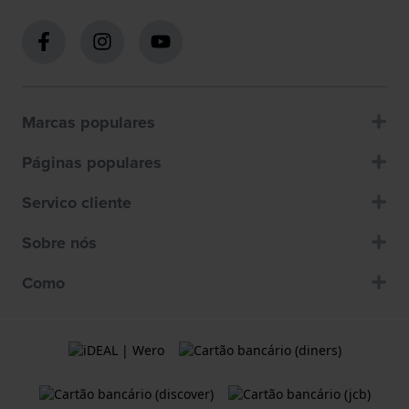
Marcas populares
Páginas populares
Servico cliente
Sobre nós
Como