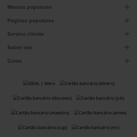
Marcas populares
Páginas populares
Servico cliente
Sobre nós
Como