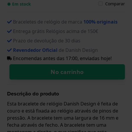
Comparar
● Em stock
Braceletes de relógio de marca
100% originais
Entrega grátis Relógios acima de 150€
Prazo de devolução de 30 dias
Revendedor Oficial
de Danish Design
Encomendas antes das 17:00, enviadas hoje!
No carrinho
Descrição do produto
Esta bracelete de relógio Danish Design é feita de
couro e está fixada ao relógio através de pinos de
pressão. A bracelete tem uma largura de 16 mm e
fecha através de fecho. A bracelete tem uma
montagem a direito, o que significa que esta