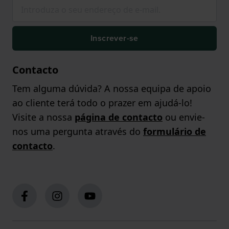
Inscrever-se
Contacto
Tem alguma dúvida? A nossa equipa de apoio
ao cliente terá todo o prazer em ajudá-lo!
Visite a nossa
página de contacto
ou envie-
nos uma pergunta através do
formulário de
contacto
.