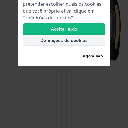
pretender escolher quais os cookies
que você próprio ativa, clique em
"definições de cookies".
Aceitar tudo
Definições de cookies
Agora não