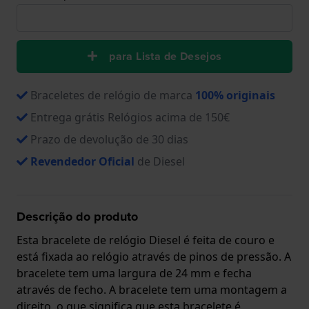
para Lista de Desejos
Braceletes de relógio de marca
100% originais
Entrega grátis Relógios acima de 150€
Prazo de devolução de 30 dias
Revendedor Oficial
de Diesel
Descrição do produto
Esta bracelete de relógio Diesel é feita de couro e
está fixada ao relógio através de pinos de pressão. A
bracelete tem uma largura de 24 mm e fecha
através de fecho. A bracelete tem uma montagem a
direito, o que significa que esta bracelete é