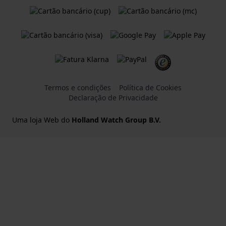
Termos e condições
Política de Cookies
Declaração de Privacidade
Uma loja Web do
Holland Watch Group B.V.