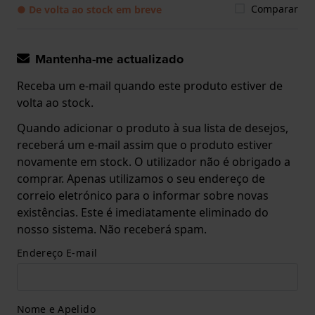
Comparar
● De volta ao stock em breve
Mantenha-me actualizado
Receba um e-mail quando este produto estiver de
volta ao stock.
Quando adicionar o produto à sua lista de desejos,
receberá um e-mail assim que o produto estiver
novamente em stock. O utilizador não é obrigado a
comprar. Apenas utilizamos o seu endereço de
correio eletrónico para o informar sobre novas
existências. Este é imediatamente eliminado do
nosso sistema. Não receberá spam.
Endereço E-mail
Nome e Apelido