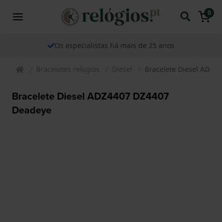
0
Os especialistas há mais de 25 anos
Braceletes relogios
Diesel
Bracelete Diesel ADZ4
Bracelete Diesel ADZ4407 DZ4407
Deadeye