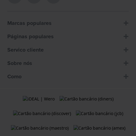
Marcas populares
Páginas populares
Servico cliente
Sobre nós
Como