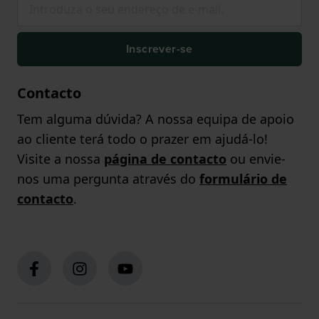
Inscrever-se
Contacto
Tem alguma dúvida? A nossa equipa de apoio
ao cliente terá todo o prazer em ajudá-lo!
Visite a nossa
página de contacto
ou envie-
nos uma pergunta através do
formulário de
contacto
.