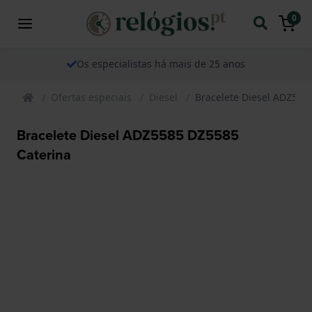
0
Os especialistas há mais de 25 anos
Ofertas especiais
Diesel
Bracelete Diesel ADZ558
Bracelete Diesel ADZ5585 DZ5585
Caterina