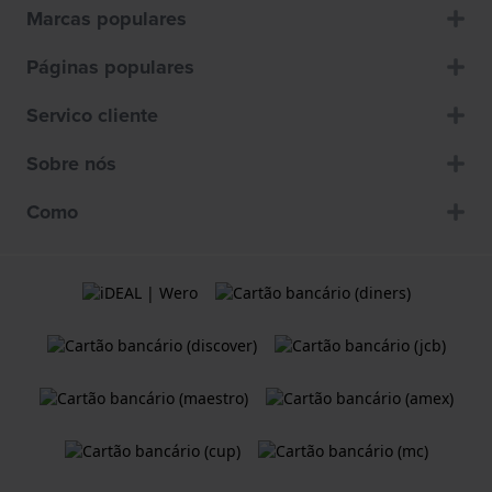
Marcas populares
Páginas populares
Servico cliente
Sobre nós
Como