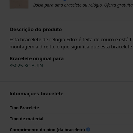
Bolsa para uma bracelete ou relógio. Oferta gratuita
Descrição do produto
Esta bracelete de relógio Edox é feita de couro e está
montagem a direito, o que significa que esta bracelet
Bracelete original para
85025-3C-BUIN
Informações bracelete
Tipo Bracelete
Tipo de material
Comprimento do pino (da bracelete)