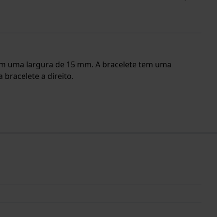
e tem uma largura de 15 mm. A bracelete tem uma
bracelete a direito.