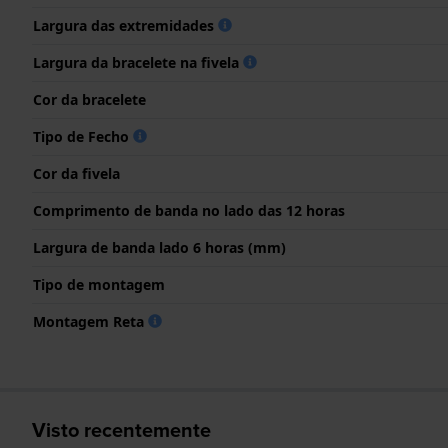
Largura das extremidades
Largura da bracelete na fivela
Cor da bracelete
Tipo de Fecho
Cor da fivela
Comprimento de banda no lado das 12 horas
Largura de banda lado 6 horas (mm)
Tipo de montagem
Montagem Reta
Visto recentemente