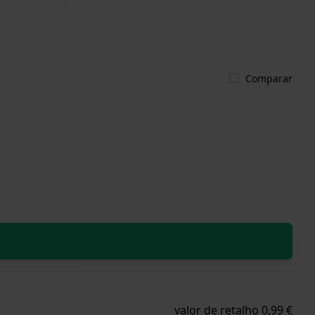
Comparar
valor de retalho 0,99 €