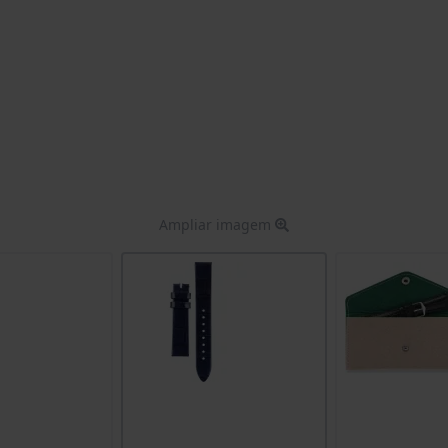
Ampliar imagem