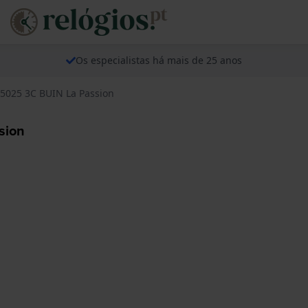
Os especialistas há mais de 25 anos
85025 3C BUIN La Passion
sion