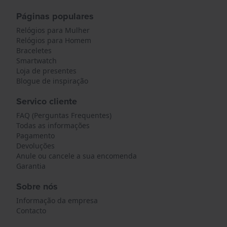
Páginas populares
Relógios para Mulher
Relógios para Homem
Braceletes
Smartwatch
Loja de presentes
Blogue de inspiração
Servico cliente
FAQ (Perguntas Frequentes)
Todas as informações
Pagamento
Devoluções
Anule ou cancele a sua encomenda
Garantia
Sobre nós
Informação da empresa
Contacto