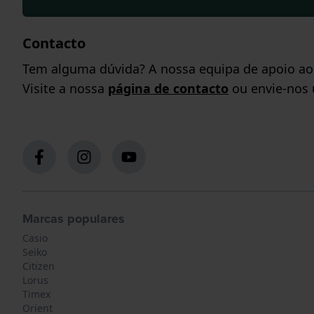
Contacto
Tem alguma dúvida? A nossa equipa de apoio ao c
Visite a nossa
página de contacto
ou envie-nos
Marcas populares
Casio
Seiko
Citizen
Lorus
Timex
Orient