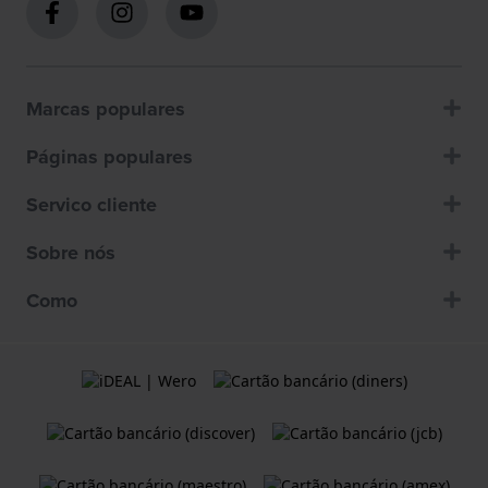
Marcas populares
Páginas populares
Servico cliente
Sobre nós
Como