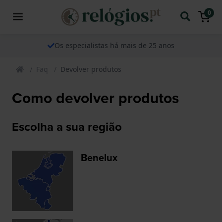
0
Os especialistas há mais de 25 anos
Faq
Devolver produtos
Como devolver produtos
Escolha a sua região
Benelux