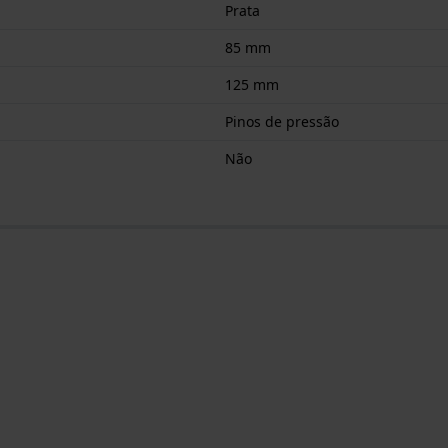
Prata
85 mm
125 mm
Pinos de pressão
Não