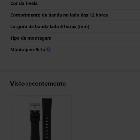
Cor da fivela
Comprimento de banda no lado das 12 horas
Largura de banda lado 6 horas (mm)
Tipo de montagem
Montagem Reta
Visto recentemente