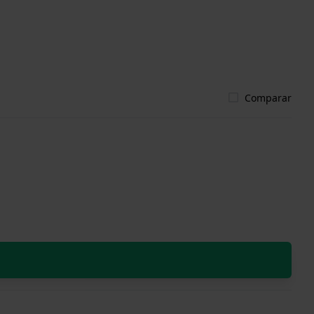
Comparar