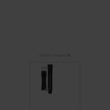
Ampliar imagem