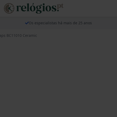
Os especialistas há mais de 25 anos
traps BC11010 Ceramic