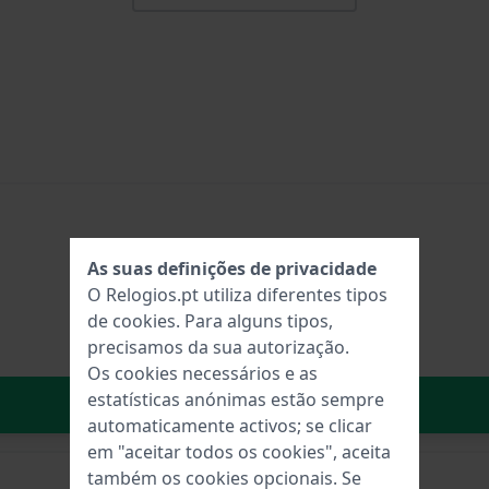
As suas definições de privacidade
O Relogios.pt utiliza diferentes tipos
de
cookies
. Para alguns tipos,
precisamos da sua autorização.
Os cookies necessários e as
estatísticas anónimas estão sempre
No carrinho
automaticamente activos; se clicar
em "aceitar todos os cookies", aceita
também os cookies opcionais. Se