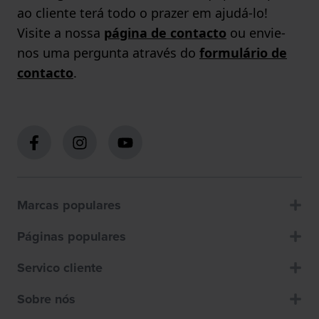
ao cliente terá todo o prazer em ajudá-lo!
Visite a nossa
página de contacto
ou envie-
nos uma pergunta através do
formulário de
contacto
.
Marcas populares
Páginas populares
Servico cliente
Sobre nós