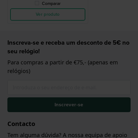
Comparar
Ver produto
Inscreva-se e receba um desconto de 5€ no
seu relógio!
Para compras a partir de €75,- (apenas em
relógios)
Inscrever-se
Contacto
Tem alguma dúvida? A nossa equipa de apoio