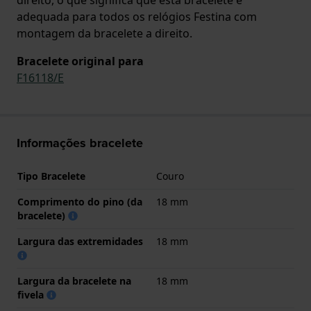
adequada para todos os relógios Festina com
montagem da bracelete a direito.
Bracelete original para
F16118/E
Informações bracelete
Tipo Bracelete
Couro
Comprimento do pino (da
18 mm
bracelete)
Largura das extremidades
18 mm
Largura da bracelete na
18 mm
fivela