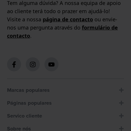
Tem alguma dúvida? A nossa equipa de apoio
ao cliente terá todo o prazer em ajudá-lo!
Visite a nossa
página de contacto
ou envie-
nos uma pergunta através do
formulário de
contacto
.
Marcas populares
Páginas populares
Servico cliente
Sobre nós