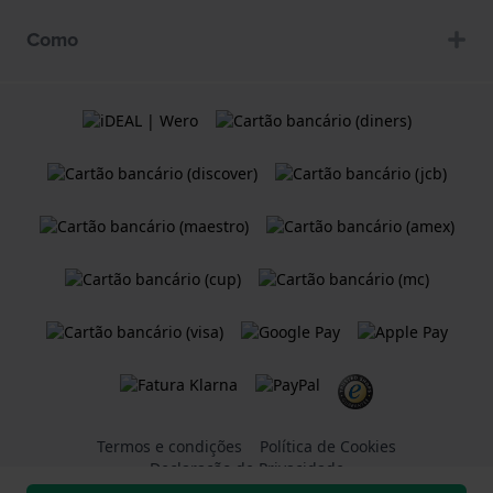
Como
Termos e condições
Política de Cookies
Declaração de Privacidade